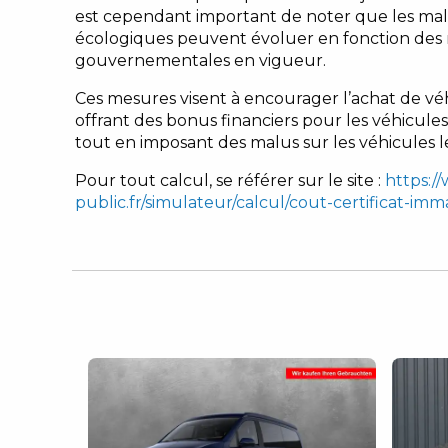
est cependant important de noter que les ma
écologiques peuvent évoluer en fonction des
gouvernementales en vigueur.
Ces mesures visent à encourager l’achat de vé
offrant des bonus financiers pour les véhicules
tout en imposant des malus sur les véhicules l
Pour tout calcul, se référer sur le site :
https:/
public.fr/simulateur/calcul/cout-certificat-imm