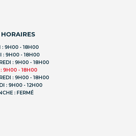
 HORAIRES
 : 9H00 - 18H00
 : 9H00 - 18H00
EDI : 9H00 - 18H00
 : 9H00 - 18H00
EDI : 9H00 - 18H00
I : 9H00 - 12H00
NCHE : FERMÉ