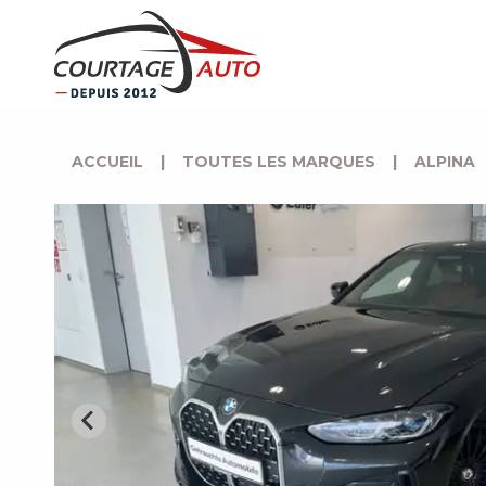
ACCUEIL
|
TOUTES LES MARQUES
|
ALPINA