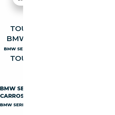
TOUTES LES OCCASIONS
BMW SERIE 8 ELECTRIQUE
BMW SERIE 8 830
ELECTRIQUE
TOUTES LES OCCASIONS
BMW SERIE 8 830
BMW SERIE-8 830 PAR
CARROSSERIE
BMW SERIE-8 830
BREAK