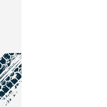
NOS COORDONNÉES