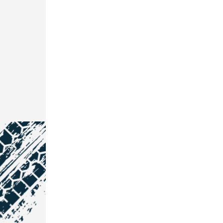
NOS COORDONNÉES