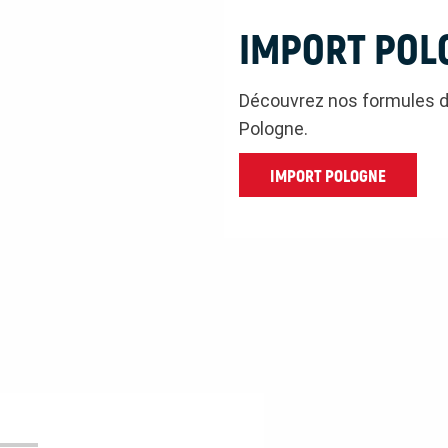
IMPORT POL
Découvrez nos formules d
Pologne.
IMPORT POLOGNE