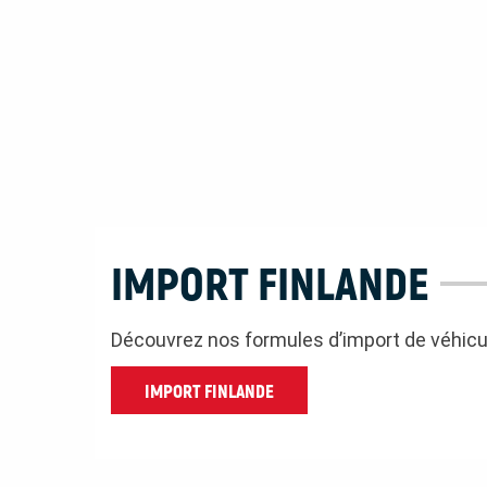
IMPORT FINLANDE
Découvrez nos formules d’import de véhicu
IMPORT FINLANDE