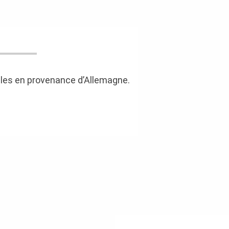
ules en provenance d’Allemagne.