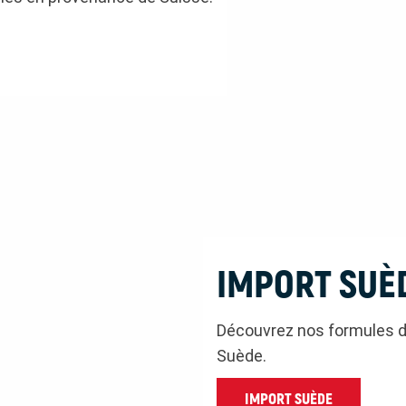
IMPORT SUÈ
Découvrez nos formules d
Suède.
IMPORT SUÈDE