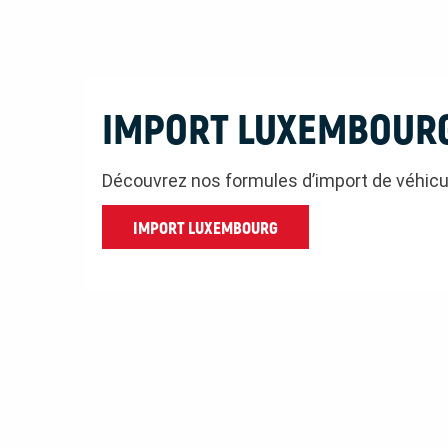
IMPORT LUXEMBOUR
Découvrez nos formules d’import de véhic
IMPORT LUXEMBOURG