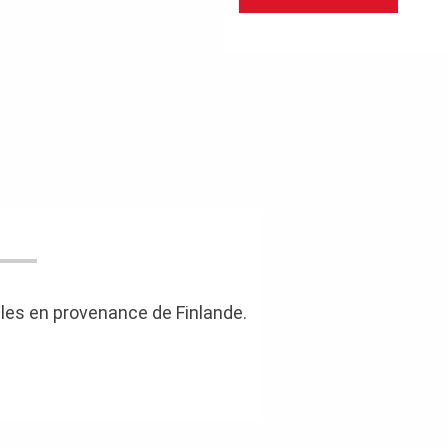
les en provenance de Finlande.