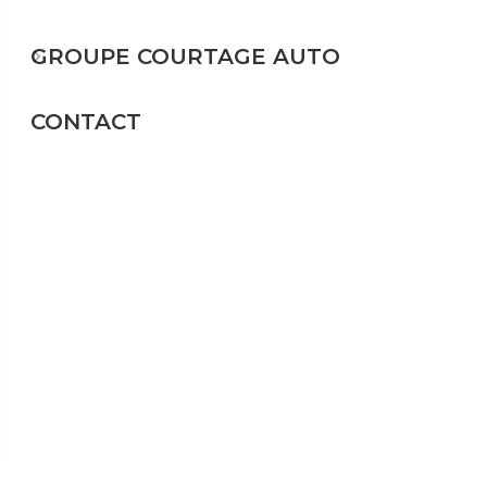
GROUPE COURTAGE AUTO
CONTACT