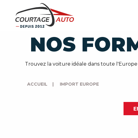
NOS FOR
Trouvez la voiture idéale dans toute l'Europe
ACCUEIL
|
IMPORT EUROPE
E