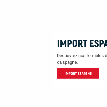
IMPORT ESP
Découvrez nos formules d
d’Espagne.
IMPORT ESPAGNE