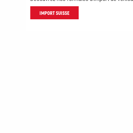
IMPORT SUISSE