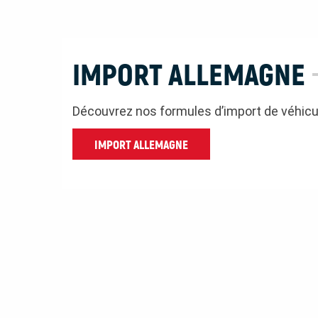
IMPORT ALLEMAGNE
Découvrez nos formules d’import de véhic
IMPORT ALLEMAGNE