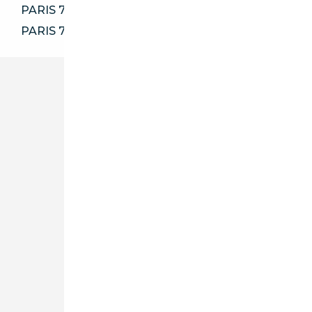
PARIS 75017
PARIS 75020