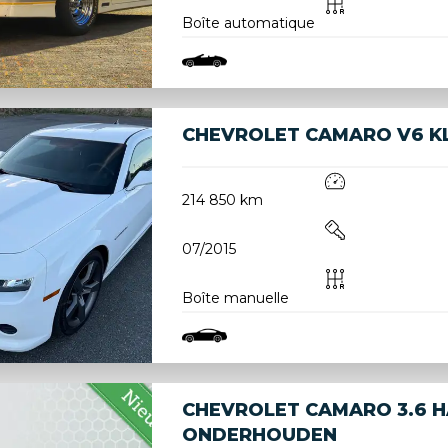
Boîte automatique
CHEVROLET CAMARO V6 KL
214 850 km
07/2015
Boîte manuelle
CHEVROLET CAMARO 3.6 
ONDERHOUDEN