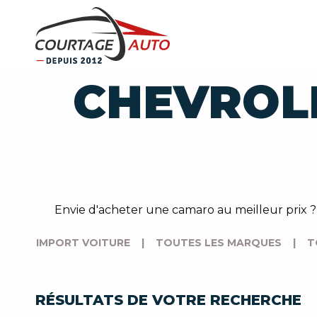
CHEVROL
Envie d'acheter une camaro au meilleur prix
IMPORT VOITURE
|
TOUTES LES MARQUES
|
T
RÉSULTATS DE VOTRE RECHERCHE