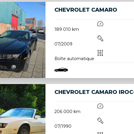
CHEVROLET CAMARO
189 010 km
07/2009
Boîte automatique
CHEVROLET CAMARO IROC
206 000 km
07/1990