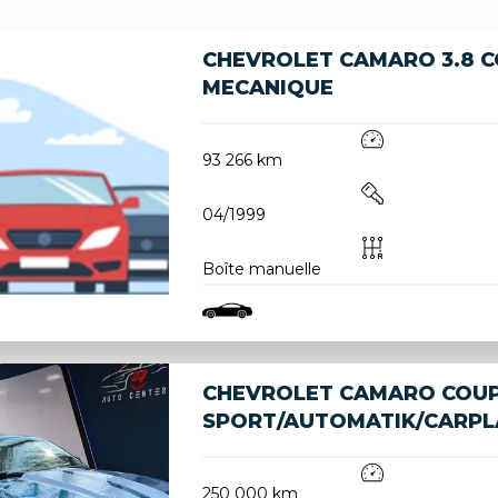
CHEVROLET CAMARO 3.8 C
MECANIQUE
93 266 km
04/1999
Boîte manuelle
CHEVROLET CAMARO COU
SPORT/AUTOMATIK/CARPL
250 000 km