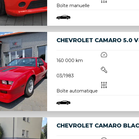
Boîte manuelle
CHEVROLET CAMARO 5.0 V
160 000 km
03/1983
Boîte automatique
CHEVROLET CAMARO BLAC