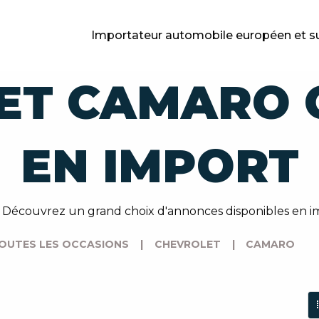
Importateur automobile européen et s
ET CAMARO 
EN IMPORT
 ? Découvrez un grand choix d'annonces disponibles en
OUTES LES OCCASIONS
|
CHEVROLET
|
CAMARO