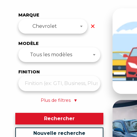
MARQUE
✕
Chevrolet
MODÈLE
Tous les modèles
FINITION
Plus de filtres
▼
Rechercher
Nouvelle recherche