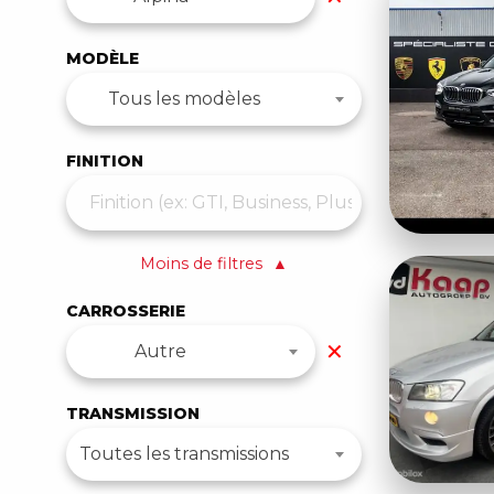
MODÈLE
Tous les modèles
FINITION
Moins de filtres
▲
CARROSSERIE
✕
Autre
TRANSMISSION
Toutes les transmissions