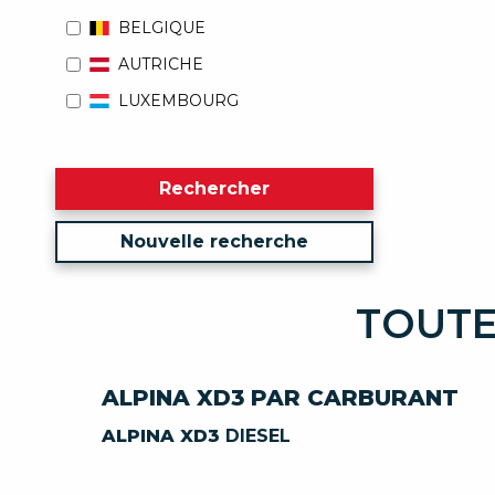
BELGIQUE
AUTRICHE
LUXEMBOURG
Rechercher
Nouvelle recherche
TOUTE
ALPINA XD3 PAR CARBURANT
ALPINA XD3
DIESEL