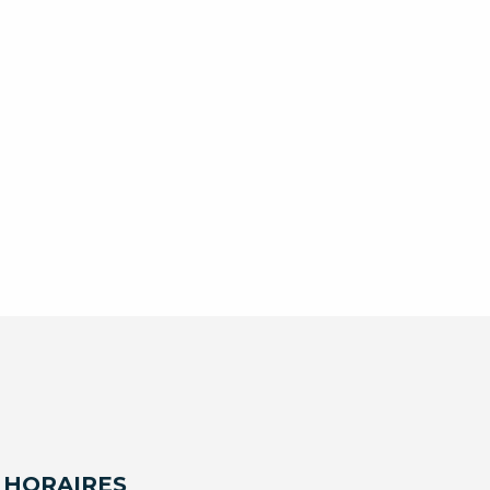
 HORAIRES