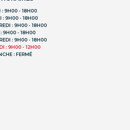
 : 9H00 - 18H00
 : 9H00 - 18H00
EDI : 9H00 - 18H00
 : 9H00 - 18H00
EDI : 9H00 - 18H00
I : 9H00 - 12H00
NCHE : FERMÉ