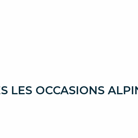
S LES OCCASIONS ALPI