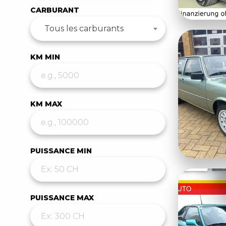
CARBURANT
Tous les carburants
KM MIN
KM MAX
PUISSANCE MIN
PUISSANCE MAX