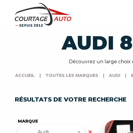
AUDI 
Découvrez un large choix 
ACCUEIL
|
TOUTES LES MARQUES
|
AUDI
|
RÉSULTATS DE VOTRE RECHERCHE
MARQUE
✕
Audi