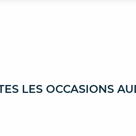
ES LES OCCASIONS AU