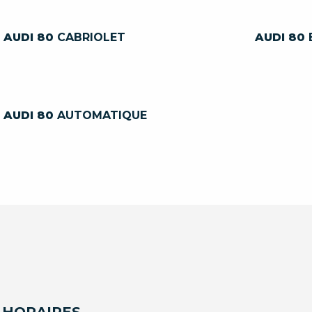
AUDI 80
CABRIOLET
AUDI 80
AUDI 80
AUTOMATIQUE
 HORAIRES