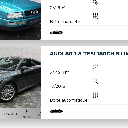
05/1994
Boîte manuelle
AUDI 80 1.8 TFSI 180CH S LI
57 451 km
10/2016
Boîte automatique