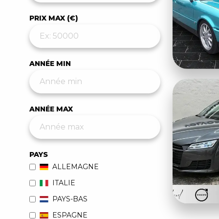
PRIX MAX (€)
ANNÉE MIN
ANNÉE MAX
PAYS
ALLEMAGNE
ITALIE
PAYS-BAS
ESPAGNE