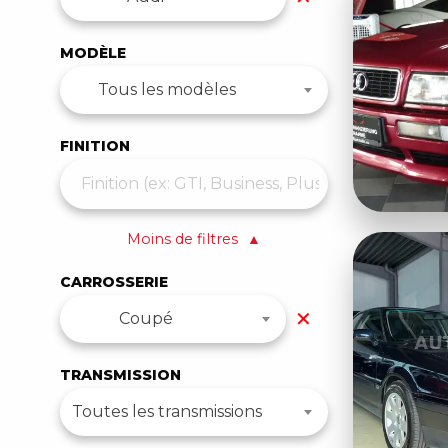
MODÈLE
Tous les modèles
FINITION
Moins de filtres
▲
CARROSSERIE
✕
Coupé
TRANSMISSION
Toutes les transmissions