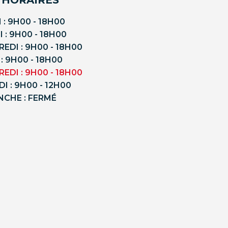
 : 9H00 - 18H00
 : 9H00 - 18H00
EDI : 9H00 - 18H00
 : 9H00 - 18H00
EDI : 9H00 - 18H00
I : 9H00 - 12H00
NCHE : FERMÉ