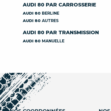
AUDI 80 PAR CARROSSERIE
AUDI 80
BERLINE
AUDI 80
AUTRES
AUDI 80 PAR TRANSMISSION
AUDI 80
MANUELLE
NOS COORDONNÉES
NOS