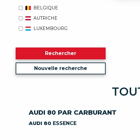
BELGIQUE
AUTRICHE
LUXEMBOURG
Rechercher
Nouvelle recherche
TOUT
AUDI 80 PAR CARBURANT
AUDI 80
ESSENCE