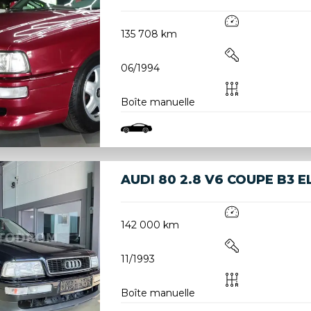
135 708 km
06/1994
Boîte manuelle
AUDI 80 2.8 V6 COUPE B3 
142 000 km
11/1993
Boîte manuelle