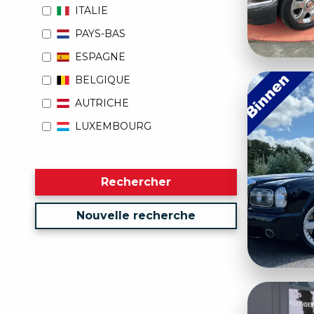
ITALIE
PAYS-BAS
ESPAGNE
BELGIQUE
AUTRICHE
LUXEMBOURG
Rechercher
Nouvelle recherche