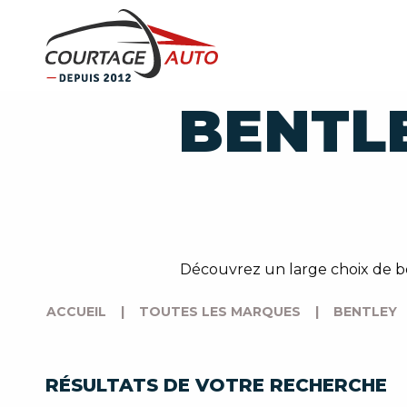
BENTL
Découvrez un large choix de be
ACCUEIL
|
TOUTES LES MARQUES
|
BENTLEY
RÉSULTATS DE VOTRE RECHERCHE