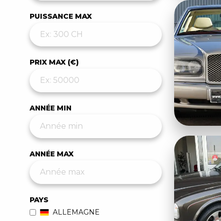
PUISSANCE MAX
PRIX MAX (€)
ANNÉE MIN
ANNÉE MAX
PAYS
ALLEMAGNE