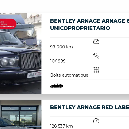
BENTLEY ARNAGE ARNAGE 6
UNICOPROPRIETARIO
99 000 km
10/1999
Boîte automatique
BENTLEY ARNAGE RED LABEL 
128 537 km