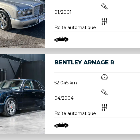
01/2001
Boîte automatique
BENTLEY ARNAGE R
52 045 km
04/2004
Boîte automatique