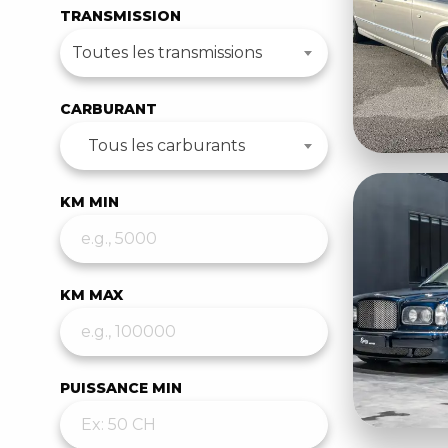
TRANSMISSION
Toutes les transmissions
CARBURANT
Tous les carburants
KM MIN
KM MAX
PUISSANCE MIN