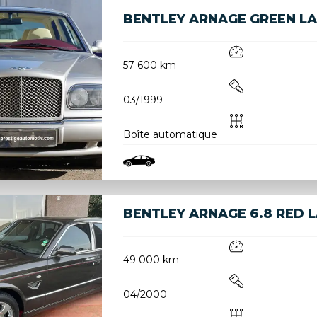
BENTLEY ARNAGE GREEN L
57 600 km
03/1999
Boîte automatique
BENTLEY ARNAGE 6.8 RED 
49 000 km
04/2000