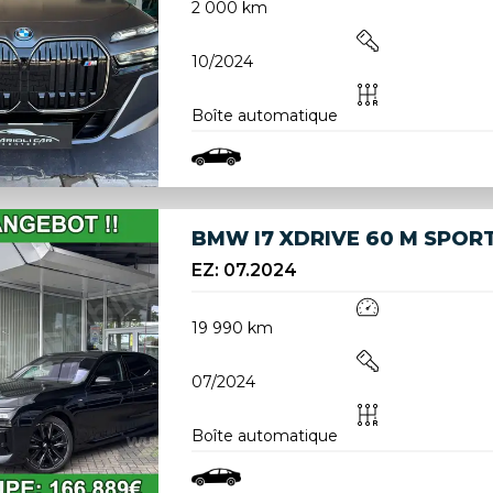
2 000 km
10/2024
Boîte automatique
BMW I7 XDRIVE 60 M SPOR
EZ: 07.2024
19 990 km
07/2024
Boîte automatique