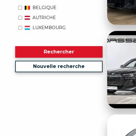
BELGIQUE
AUTRICHE
LUXEMBOURG
Rechercher
Nouvelle recherche