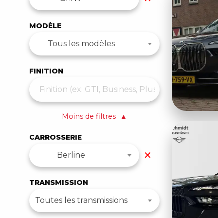
MODÈLE
Tous les modèles
FINITION
Moins de filtres
▲
CARROSSERIE
✕
Berline
TRANSMISSION
Toutes les transmissions