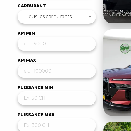
CARBURANT
Tous les carburants
KM MIN
KM MAX
PUISSANCE MIN
PUISSANCE MAX