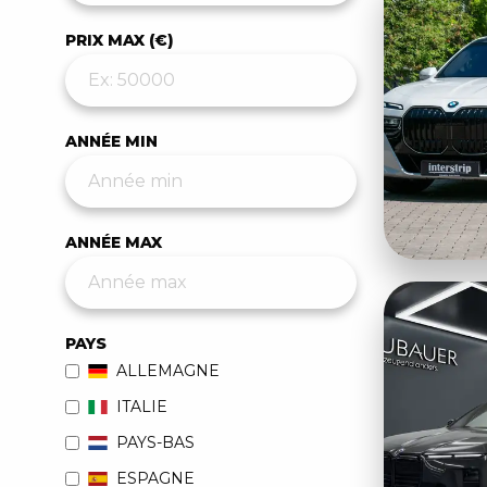
PRIX MAX (€)
ANNÉE MIN
ANNÉE MAX
PAYS
ALLEMAGNE
ITALIE
PAYS-BAS
ESPAGNE