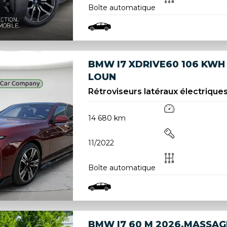
Boîte automatique
BMW I7 XDRIVE60 106 KWH 
LOUN
Rétroviseurs latéraux électriques
14 680 km
11/2022
Boîte automatique
BMW I7 60 M 2026.MASSAG