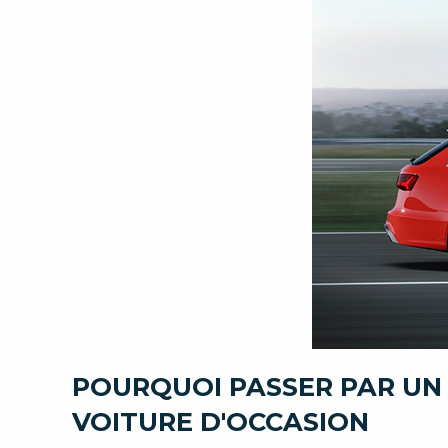
POURQUOI PASSER PAR UN
VOITURE D'OCCASION