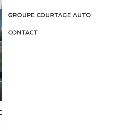
GROUPE COURTAGE AUTO
CONTACT
ECQ POUR ACHETER UNE