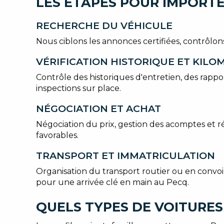
LES ÉTAPES POUR IMPORTE
RECHERCHE DU VÉHICULE
Nous ciblons les annonces certifiées, contrôlon
VÉRIFICATION HISTORIQUE ET KIL
Contrôle des historiques d'entretien, des rap
inspections sur place.
NÉGOCIATION ET ACHAT
Négociation du prix, gestion des acomptes et ré
favorables.
TRANSPORT ET IMMATRICULATION
Organisation du transport routier ou en convoi
pour une arrivée clé en main au Pecq.
QUELS TYPES DE VOITURES