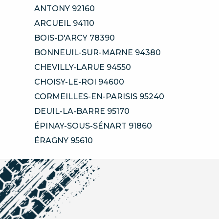
ANTONY 92160
ARCUEIL 94110
BOIS-D'ARCY 78390
BONNEUIL-SUR-MARNE 94380
CHEVILLY-LARUE 94550
CHOISY-LE-ROI 94600
CORMEILLES-EN-PARISIS 95240
DEUIL-LA-BARRE 95170
ÉPINAY-SOUS-SÉNART 91860
ÉRAGNY 95610