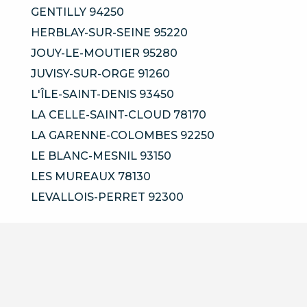
GENTILLY 94250
HERBLAY-SUR-SEINE 95220
JOUY-LE-MOUTIER 95280
JUVISY-SUR-ORGE 91260
L'ÎLE-SAINT-DENIS 93450
LA CELLE-SAINT-CLOUD 78170
LA GARENNE-COLOMBES 92250
LE BLANC-MESNIL 93150
LES MUREAUX 78130
LEVALLOIS-PERRET 92300