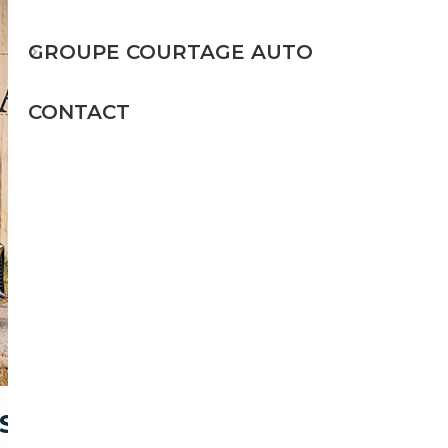
GROUPE COURTAGE AUTO
CONTACT
ESSON-SUR-MARNE POUR