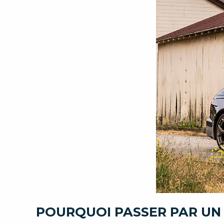
POURQUOI PASSER PAR UN