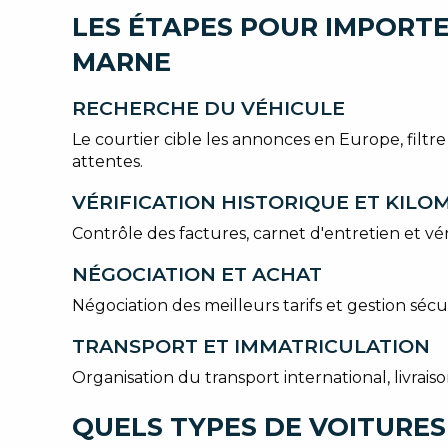
LES ÉTAPES POUR IMPORTE
MARNE
RECHERCHE DU VÉHICULE
Le courtier cible les annonces en Europe, filtr
attentes.
VÉRIFICATION HISTORIQUE ET KIL
Contrôle des factures, carnet d'entretien et vér
NÉGOCIATION ET ACHAT
Négociation des meilleurs tarifs et gestion séc
TRANSPORT ET IMMATRICULATION
Organisation du transport international, livra
QUELS TYPES DE VOITURES