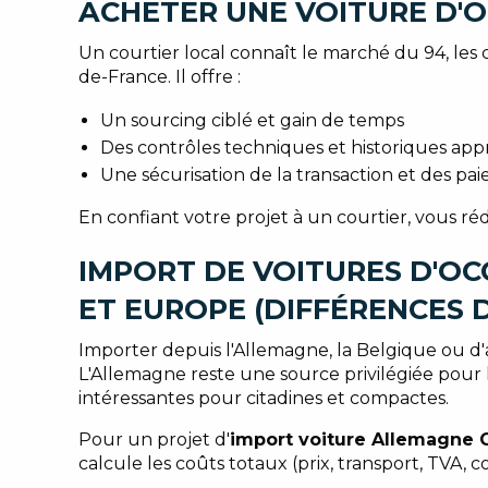
ACHETER UNE VOITURE D'OC
Un courtier local connaît le marché du 94, les 
de-France. Il offre :
Un sourcing ciblé et gain de temps
Des contrôles techniques et historiques app
Une sécurisation de la transaction et des pa
En confiant votre projet à un courtier, vous ré
IMPORT DE VOITURES D'OC
ET EUROPE (DIFFÉRENCES 
Importer depuis l'Allemagne, la Belgique ou d'
L'Allemagne reste une source privilégiée pour 
intéressantes pour citadines et compactes.
Pour un projet d'
import voiture Allemagne
calcule les coûts totaux (prix, transport, TVA, 