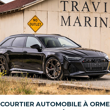
 COURTIER AUTOMOBILE À ORM