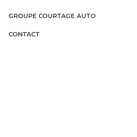
GROUPE COURTAGE AUTO
CONTACT