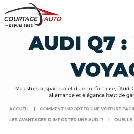
AUDI Q7 
VOYA
Majestueux, spacieux et d’un confort rare, l’Audi
allemande et élégance haut de gam
ACCUEIL
|
COMMENT IMPORTER UNE VOITURE FACI
LES AVANTAGES D’IMPORTER UNE AUDI ?
|
QUELLE 