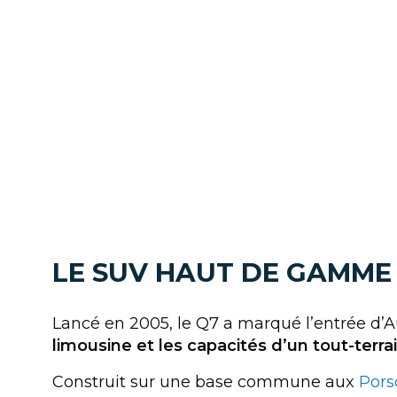
LE SUV HAUT DE GAMME
Lancé en 2005, le Q7 a marqué l’entrée d’
limousine et les capacités d’un tout-terra
Construit sur une base commune aux
Pors