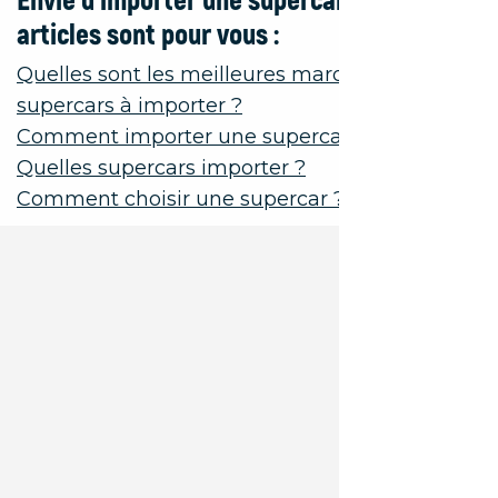
articles sont pour vous :
Quelles sont les meilleures marques de
supercars à importer ?
Comment importer une supercar ?
Quelles supercars importer ?
Comment choisir une supercar ?