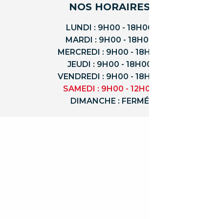
NOS HORAIRES
LUNDI : 9H00 - 18H00
MARDI : 9H00 - 18H00
MERCREDI : 9H00 - 18H00
JEUDI : 9H00 - 18H00
VENDREDI : 9H00 - 18H00
SAMEDI : 9H00 - 12H00
DIMANCHE : FERMÉ