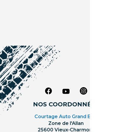
NOS COORDONNÉES
Courtage Auto Grand Est
:
Zone de l'Allan
25600 Vieux-Charmont