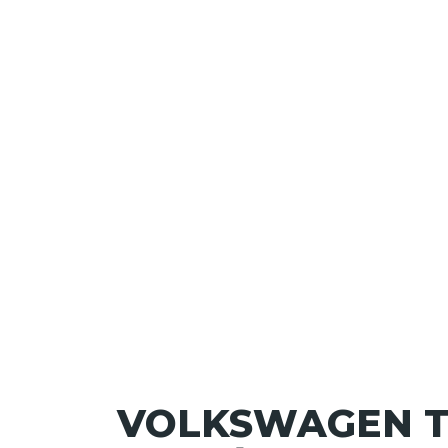
VOLKSWAGEN T