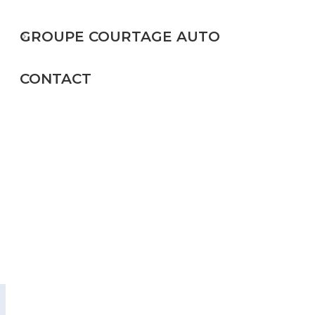
GROUPE COURTAGE AUTO
CONTACT