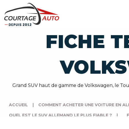
FICHE T
VOLKS
Grand SUV haut de gamme de Volkswagen, le Touareg
ACCUEIL
|
COMMENT ACHETER UNE VOITURE EN AL
QUEL EST LE SUV ALLEMAND LE PLUS FIABLE ?
|