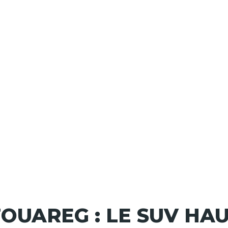
OUAREG : LE SUV HA