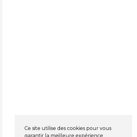
Ce site utilise des cookies pour vous
garantir la meilleure expérience