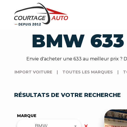
BMW 633
Envie d'acheter une 633 au meilleur prix ?
IMPORT VOITURE
|
TOUTES LES MARQUES
|
T
RÉSULTATS DE VOTRE RECHERCHE
MARQUE
✕
BMW