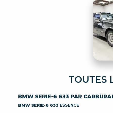
TOUTES 
BMW SERIE-6 633 PAR CARBURA
BMW SERIE-6 633
ESSENCE