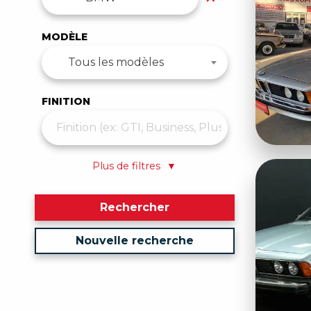
MODÈLE
Tous les modèles
FINITION
Plus de filtres
▼
Rechercher
Nouvelle recherche