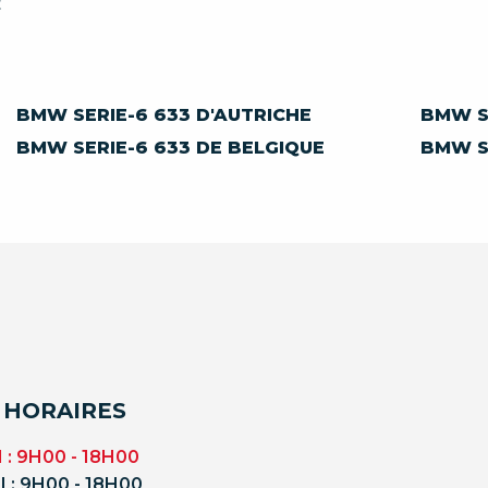
€
BMW SERIE-6 633 D'AUTRICHE
BMW S
BMW SERIE-6 633 DE BELGIQUE
BMW S
 HORAIRES
 : 9H00 - 18H00
 : 9H00 - 18H00