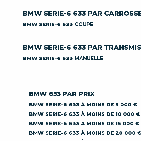
BMW SERIE-6 633 PAR CARROSS
BMW SERIE-6 633
COUPE
BMW SERIE-6 633 PAR TRANSMI
BMW SERIE-6 633
MANUELLE
BMW 633 PAR PRIX
BMW SERIE-6 633 À MOINS DE 5 000 €
BMW SERIE-6 633 À MOINS DE 10 000 €
BMW SERIE-6 633 À MOINS DE 15 000 €
BMW SERIE-6 633 À MOINS DE 20 000 