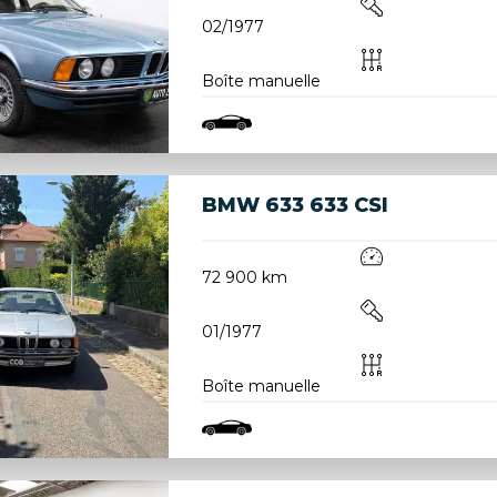
02/1977
Boîte manuelle
BMW 633 633 CSI
72 900 km
01/1977
Boîte manuelle