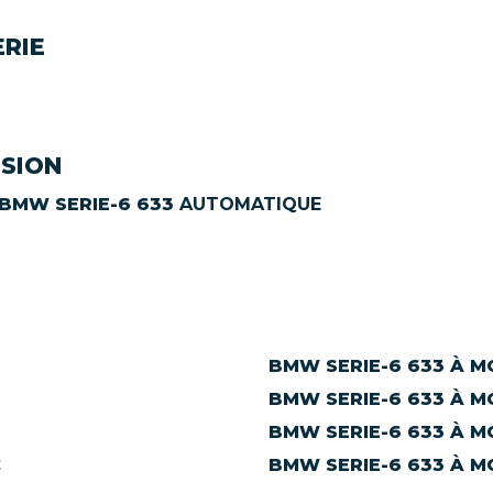
ERIE
SSION
BMW SERIE-6 633
AUTOMATIQUE
BMW SERIE-6 633 À M
BMW SERIE-6 633 À MO
BMW SERIE-6 633 À M
€
BMW SERIE-6 633 À MO