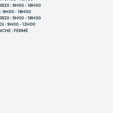
EDI : 9H00 - 18H00
 : 9H00 - 18H00
EDI : 9H00 - 18H00
I : 9H00 - 12H00
NCHE : FERMÉ