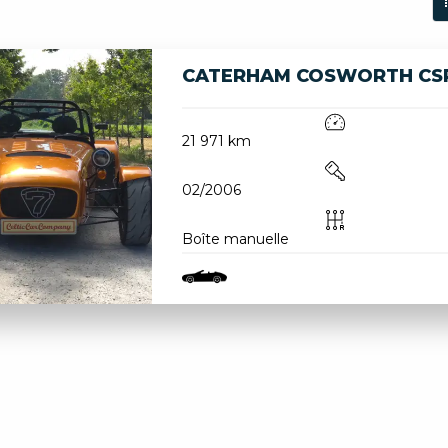
CATERHAM COSWORTH CS
21 971 km
02/2006
Boîte manuelle