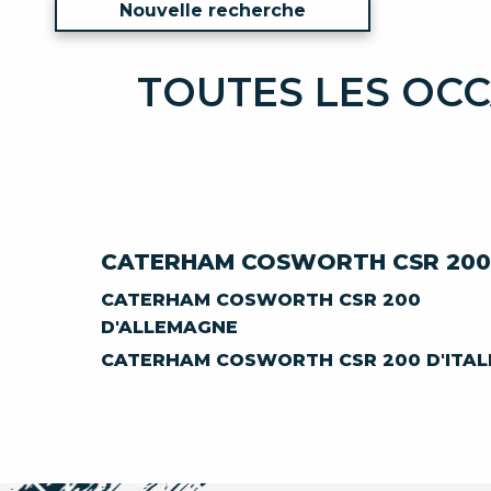
Nouvelle recherche
TOUTES LES OC
CATERHAM COSWORTH CSR 200
CATERHAM COSWORTH CSR 200
D'ALLEMAGNE
CATERHAM COSWORTH CSR 200 D'ITAL