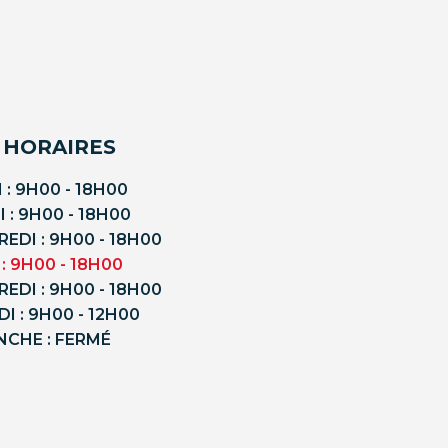
 HORAIRES
 : 9H00 - 18H00
 : 9H00 - 18H00
EDI : 9H00 - 18H00
 : 9H00 - 18H00
EDI : 9H00 - 18H00
I : 9H00 - 12H00
NCHE : FERMÉ