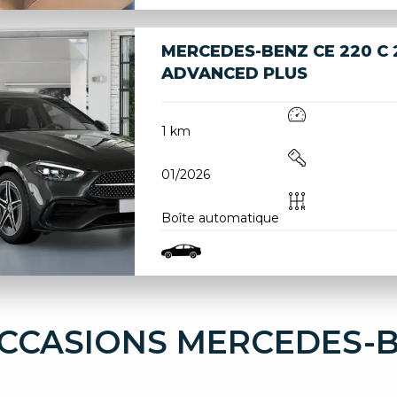
MERCEDES-BENZ CE 220 C 
ADVANCED PLUS
1 km
01/2026
Boîte automatique
CCASIONS MERCEDES-B