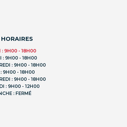
 HORAIRES
 : 9H00 - 18H00
 : 9H00 - 18H00
EDI : 9H00 - 18H00
 : 9H00 - 18H00
EDI : 9H00 - 18H00
I : 9H00 - 12H00
NCHE : FERMÉ