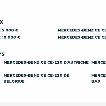
IX
 5 000 €
MERCEDES-BENZ CE CE
 10 000 €
MERCEDES-BENZ CE CE
YS
MERCEDES-BENZ CE CE-220 D'AUTRICHE
MERCE
MERCEDES-BENZ CE CE-220 DE
MERCE
BELGIQUE
BAS