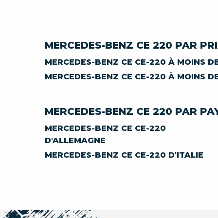
MERCEDES-BENZ CE 220 PAR PR
MERCEDES-BENZ CE CE-220 À MOINS DE
MERCEDES-BENZ CE CE-220 À MOINS DE
MERCEDES-BENZ CE 220 PAR PA
MERCEDES-BENZ CE CE-220
D'ALLEMAGNE
MERCEDES-BENZ CE CE-220 D'ITALIE