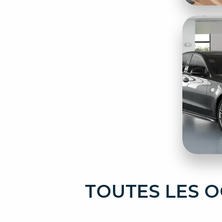
TOUTES LES O