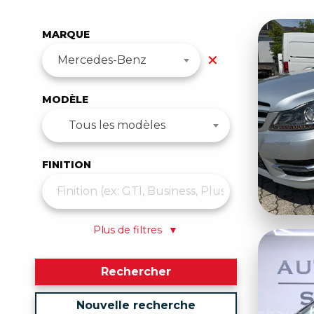
MARQUE
✕
Mercedes-Benz
MODÈLE
Tous les modèles
FINITION
Plus de filtres
▼
Rechercher
Nouvelle recherche