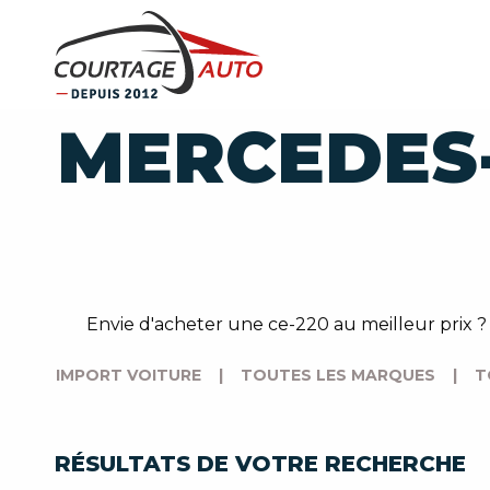
MERCEDES-
Envie d'acheter une ce-220 au meilleur prix
IMPORT VOITURE
|
TOUTES LES MARQUES
|
T
RÉSULTATS DE VOTRE RECHERCHE