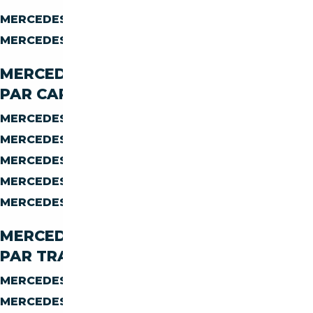
MERCEDES-BENZ CLASSE-E E-250
DIESEL
MERCEDES-BENZ CLASSE-E E-250
ESSENCE
MERCEDES-BENZ CLASSE-E E-250
PAR CARROSSERIE
MERCEDES-BENZ CLASSE-E E-250
BERLINE
MERCEDES-BENZ CLASSE-E E-250
CABRIOLET
MERCEDES-BENZ CLASSE-E E-250
COUPE
MERCEDES-BENZ CLASSE-E E-250
BREAK
MERCEDES-BENZ CLASSE-E E-250
AUTRES
MERCEDES-BENZ CLASSE-E E-250
PAR TRANSMISSION
MERCEDES-BENZ CLASSE-E E-250
MANUELLE
MERCEDES-BENZ CLASSE-E E-250