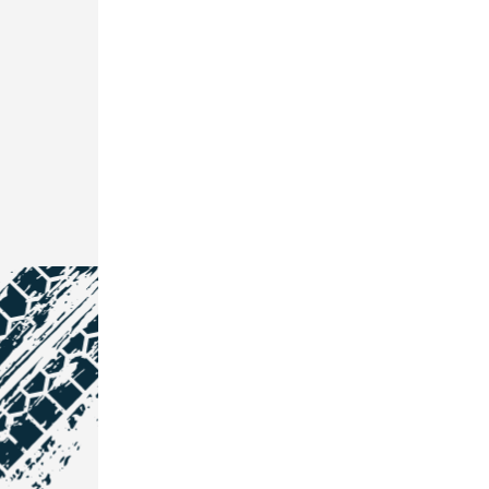
NOS COORDONNÉES