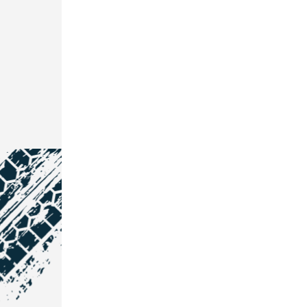
NOS COORDONNÉES