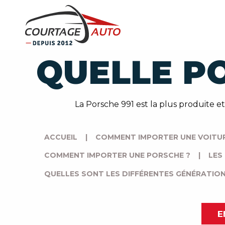
QUELLE PO
La Porsche 991 est la plus produite et
ACCUEIL
|
COMMENT IMPORTER UNE VOITUR
COMMENT IMPORTER UNE PORSCHE ?
|
LES
QUELLES SONT LES DIFFÉRENTES GÉNÉRATION
E