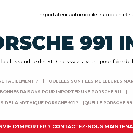
Importateur automobile européen et s
RSCHE 991 
 la plus vendue des 911. Choisissez la votre pour faire de
E FACILEMENT ?
|
QUELLES SONT LES MEILLEURES MAR
 BONNES RAISONS POUR IMPORTER UNE PORSCHE 911
|
S DE LA MYTHIQUE PORSCHE 911 ?
|
QUELLE PORSCHE 99
NVIE D'IMPORTER ? CONTACTEZ-NOUS MAINTEN