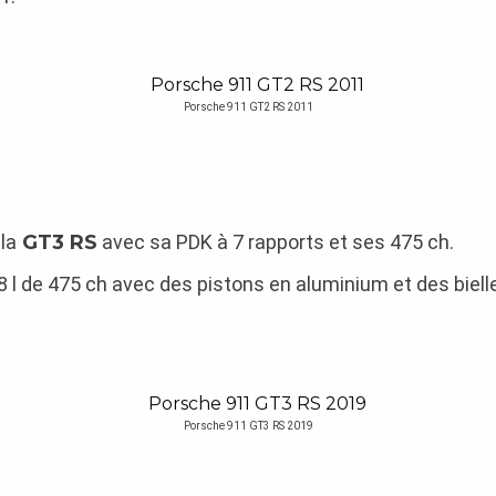
Porsche 911 GT2 RS 2011
la
GT3 RS
avec sa PDK à 7 rapports et ses 475 ch.
 l de 475 ch avec des pistons en aluminium et des bielles
Porsche 911 GT3 RS 2019