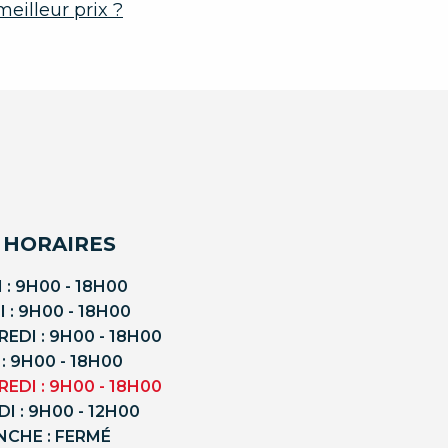
illeur prix ?
 HORAIRES
 : 9H00 - 18H00
 : 9H00 - 18H00
EDI : 9H00 - 18H00
 : 9H00 - 18H00
EDI : 9H00 - 18H00
I : 9H00 - 12H00
NCHE : FERMÉ