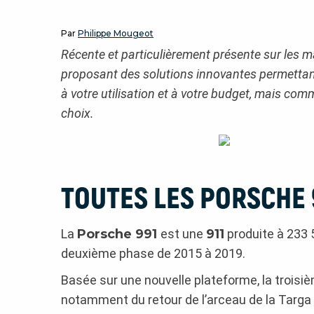
Par
Philippe Mougeot
Récente et particulièrement présente sur les m
proposant des solutions innovantes permettan
à votre utilisation et à votre budget, mais co
choix.
TOUTES LES PORSCHE 
La
Porsche 991
est une
911
produite à 233 
deuxième phase de 2015 à 2019.
Basée sur une nouvelle plateforme, la troisiè
notamment du retour de l’arceau de la Targa