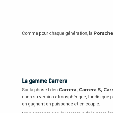
Comme pour chaque génération, la
Porsche
La gamme Carrera
Sur la phase I des
Carrera, Carrera S, Car
dans sa version atmosphérique, tandis que p
en gagnant en puissance et en couple.