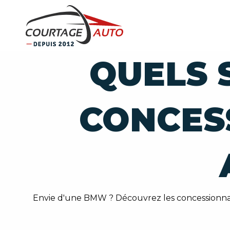
QUELS 
CONCES
Envie d'une BMW ? Découvrez les concessionnai