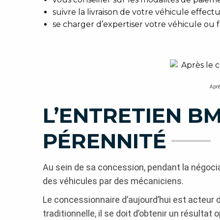
suivre la livraison de votre véhicule effec
se charger d’expertiser votre véhicule ou f
Aprè
L’ENTRETIEN BM
PÉRENNITÉ
Au sein de sa concession, pendant la négocia
des véhicules par des mécaniciens.
Le concessionnaire d’aujourd’hui est acteur d’
traditionnelle, il se doit d’obtenir un résulta