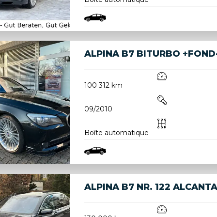
ALPINA B7 BITURBO +FOND-
100 312 km
09/2010
Boîte automatique
ALPINA B7 NR. 122 ALCAN