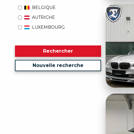
BELGIQUE
AUTRICHE
LUXEMBOURG
Rechercher
Nouvelle recherche