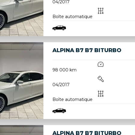
04/2017
Boîte automatique
ALPINA B7 B7 BITURBO
98 000 km
04/2017
Boîte automatique
ALPINA B7 B7 BITURBO