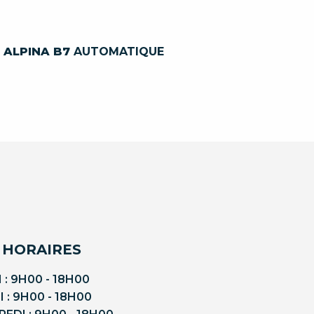
ALPINA B7
AUTOMATIQUE
 HORAIRES
 : 9H00 - 18H00
 : 9H00 - 18H00