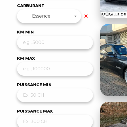
CARBURANT
✕
Essence
KM MIN
KM MAX
PUISSANCE MIN
PUISSANCE MAX