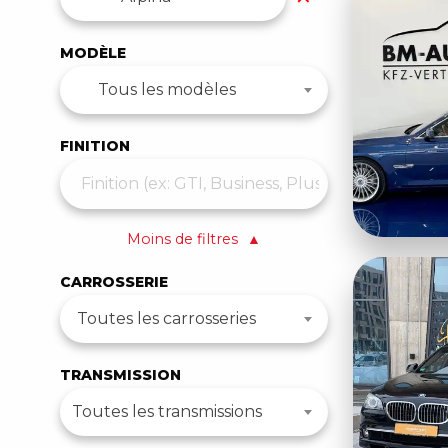
MODÈLE
Tous les modèles
FINITION
Moins de filtres
▲
CARROSSERIE
Toutes les carrosseries
TRANSMISSION
Toutes les transmissions