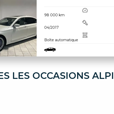
98 000 km
04/2017
Boîte automatique
S LES OCCASIONS ALP