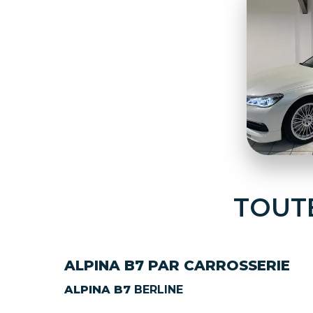
TOUTE
ALPINA B7 PAR CARROSSERIE
ALPINA B7
BERLINE