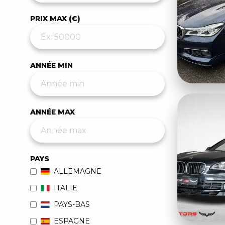
PRIX MAX (€)
ANNÉE MIN
ANNÉE MAX
PAYS
ALLEMAGNE
ITALIE
PAYS-BAS
ESPAGNE