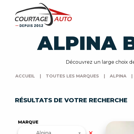
ALPINA 
Découvrez un large choix de
ACCUEIL
|
TOUTES LES MARQUES
|
ALPINA
|
RÉSULTATS DE VOTRE RECHERCHE
MARQUE
✕
Alpina