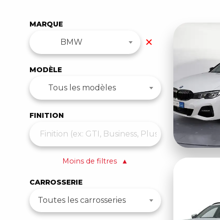
MARQUE
✕
BMW
MODÈLE
Tous les modèles
FINITION
Moins de filtres
▲
CARROSSERIE
Toutes les carrosseries