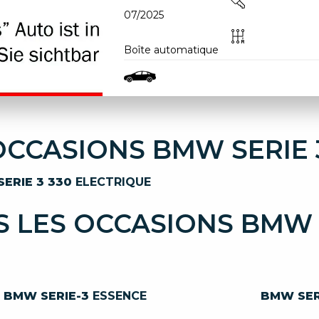
07/2025
Boîte automatique
OCCASIONS BMW SERIE 
ERIE 3 330
ELECTRIQUE
 LES OCCASIONS BMW 
BMW SERIE-3
ESSENCE
BMW SER