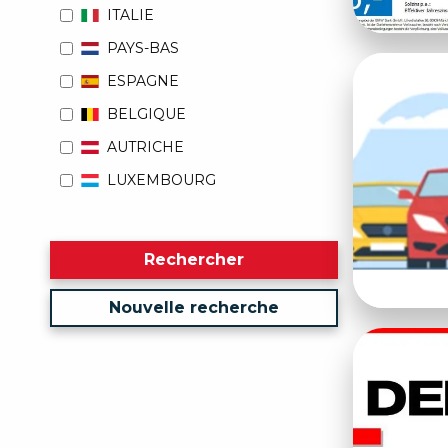
ITALIE
PAYS-BAS
ESPAGNE
BELGIQUE
AUTRICHE
LUXEMBOURG
Rechercher
Nouvelle recherche