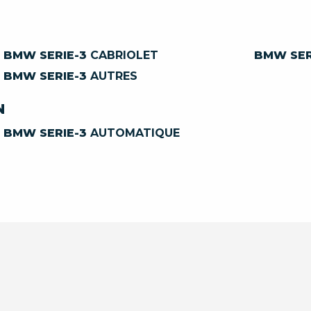
BMW SERIE-3
CABRIOLET
BMW SER
BMW SERIE-3
AUTRES
N
BMW SERIE-3
AUTOMATIQUE