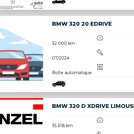
BMW 320 20 EDRIVE
32 000 km
07/2024
Boîte automatique
BMW 320 D XDRIVE LIMOUS
35 618 km