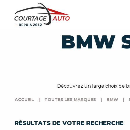
BMW S
Découvrez un large choix de bm
ACCUEIL
|
TOUTES LES MARQUES
|
BMW
|
RÉSULTATS DE VOTRE RECHERCHE