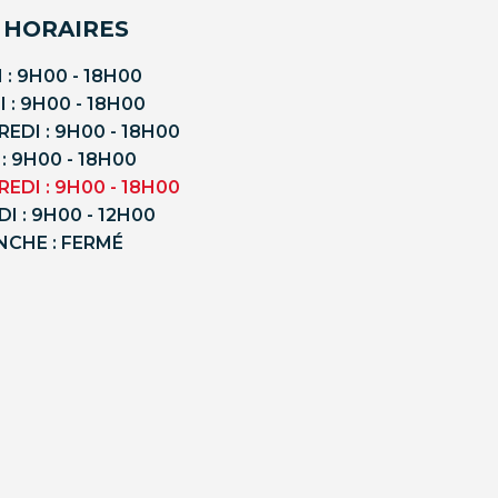
 HORAIRES
 : 9H00 - 18H00
 : 9H00 - 18H00
EDI : 9H00 - 18H00
 : 9H00 - 18H00
EDI : 9H00 - 18H00
I : 9H00 - 12H00
NCHE : FERMÉ