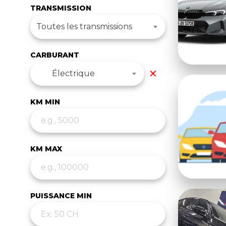
TRANSMISSION
Toutes les transmissions
CARBURANT
✕
Électrique
KM MIN
KM MAX
PUISSANCE MIN