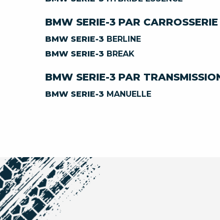
BMW SERIE-3 PAR CARROSSERIE
BMW SERIE-3
BERLINE
BMW SERIE-3
BREAK
BMW SERIE-3 PAR TRANSMISSIO
BMW SERIE-3
MANUELLE