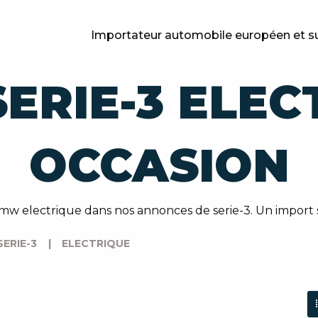
Importateur automobile européen et s
ERIE-3 ELEC
OCCASION
w electrique dans nos annonces de serie-3. Un import 
SERIE-3
|
ELECTRIQUE