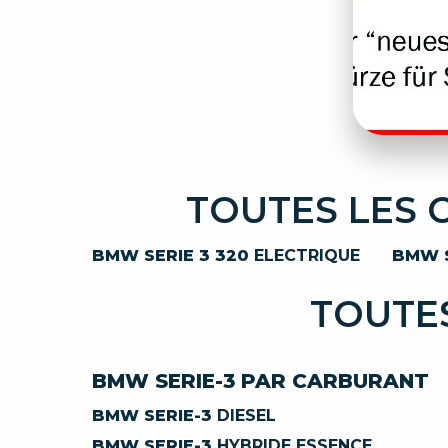
TOUTES LES 
BMW SERIE 3 320
ELECTRIQUE
BMW S
TOUTES
BMW SERIE-3 PAR CARBURANT
BMW SERIE-3
DIESEL
BMW SERIE-3
HYBRIDE ESSENCE