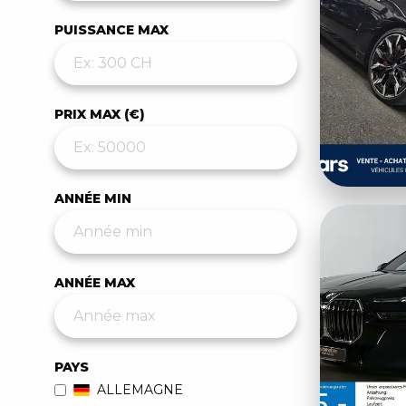
PUISSANCE MAX
PRIX MAX (€)
ANNÉE MIN
ANNÉE MAX
PAYS
ALLEMAGNE