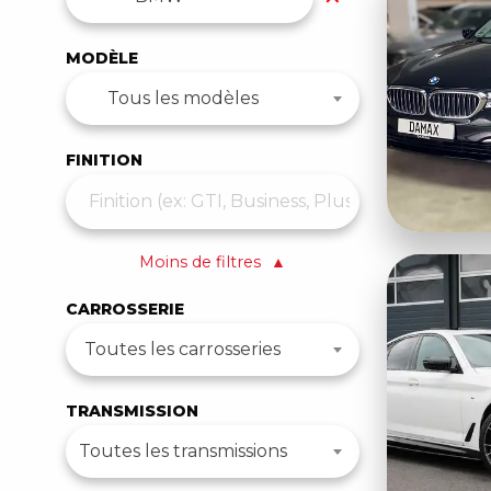
MODÈLE
Tous les modèles
FINITION
Moins de filtres
▲
CARROSSERIE
Toutes les carrosseries
TRANSMISSION
Toutes les transmissions