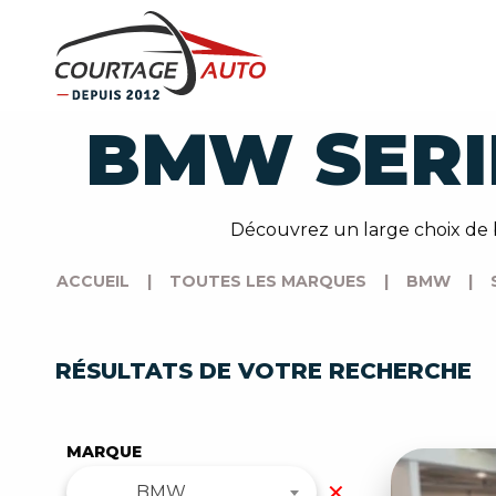
BMW SERI
Découvrez un large choix de 
ACCUEIL
|
TOUTES LES MARQUES
|
BMW
|
RÉSULTATS DE VOTRE RECHERCHE
MARQUE
✕
BMW