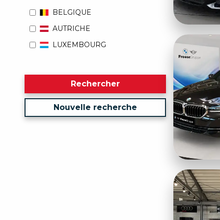
BELGIQUE
AUTRICHE
LUXEMBOURG
Rechercher
Nouvelle recherche