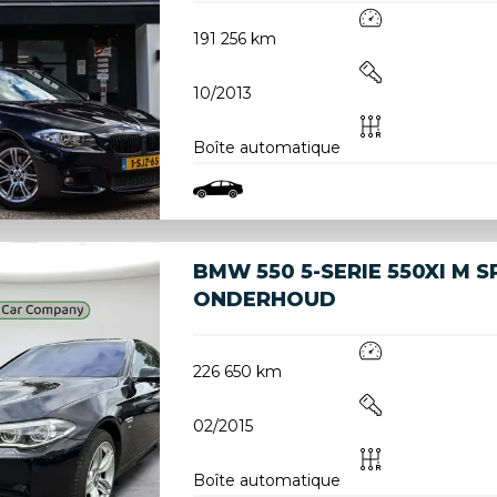
191 256 km
10/2013
Boîte automatique
BMW 550 5-SERIE 550XI M S
ONDERHOUD
226 650 km
02/2015
Boîte automatique