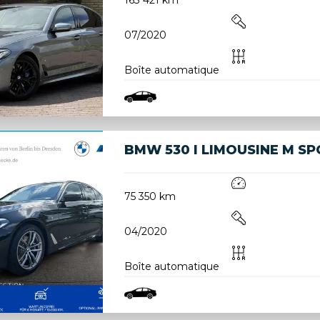
07/2020
Boîte automatique
BMW 530 I LIMOUSINE M S
75 350 km
04/2020
Boîte automatique