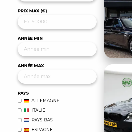
PRIX MAX (€)
ANNÉE MIN
ANNÉE MAX
PAYS
ALLEMAGNE
ITALIE
PAYS-BAS
ESPAGNE