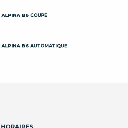
ALPINA B6
COUPE
ALPINA B6
AUTOMATIQUE
 HORAIRES