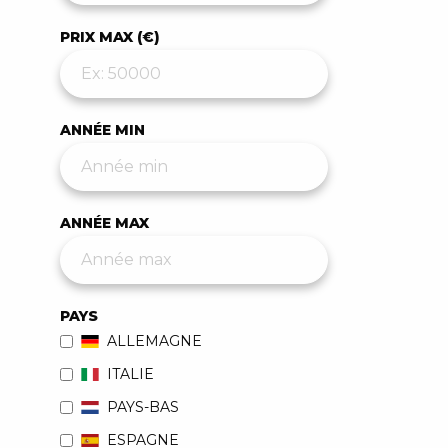
PRIX MAX (€)
ANNÉE MIN
ANNÉE MAX
PAYS
ALLEMAGNE
ITALIE
PAYS-BAS
ESPAGNE