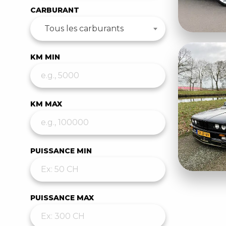
CARBURANT
Tous les carburants
KM MIN
KM MAX
PUISSANCE MIN
PUISSANCE MAX