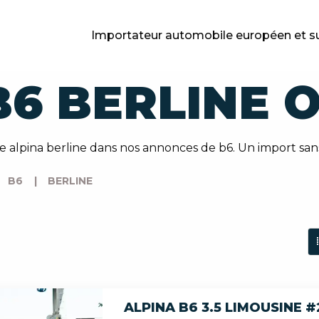
Importateur automobile européen et s
B6 BERLINE 
 alpina berline dans nos annonces de b6. Un import san
B6
|
BERLINE
ALPINA B6 3.5 LIMOUSINE #