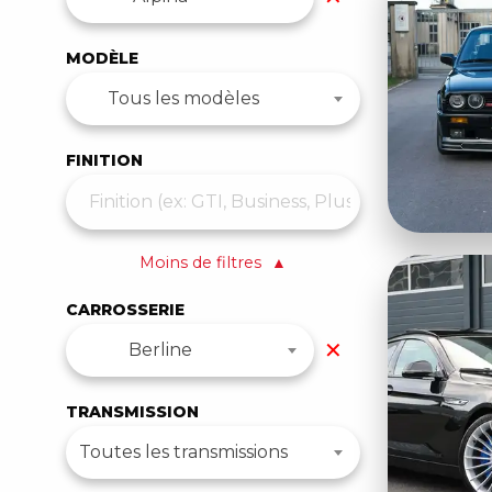
MODÈLE
Tous les modèles
FINITION
Moins de filtres
▲
CARROSSERIE
✕
Berline
TRANSMISSION
Toutes les transmissions