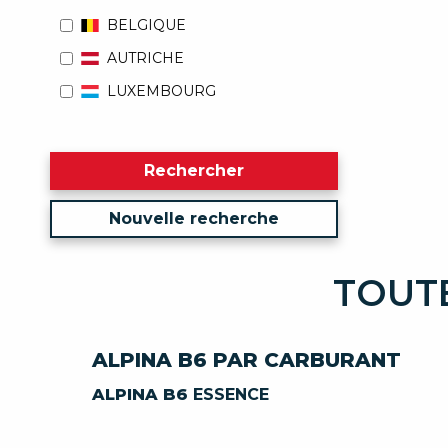
BELGIQUE
AUTRICHE
LUXEMBOURG
Rechercher
Nouvelle recherche
TOUTE
ALPINA B6 PAR CARBURANT
ALPINA B6
ESSENCE