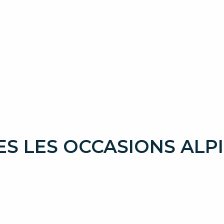
S LES OCCASIONS ALP