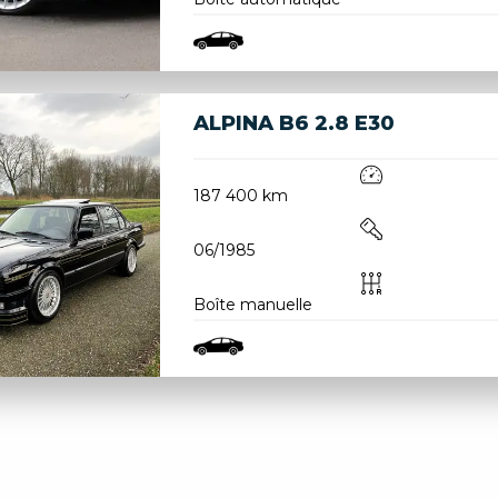
ALPINA B6 2.8 E30
187 400 km
06/1985
Boîte manuelle