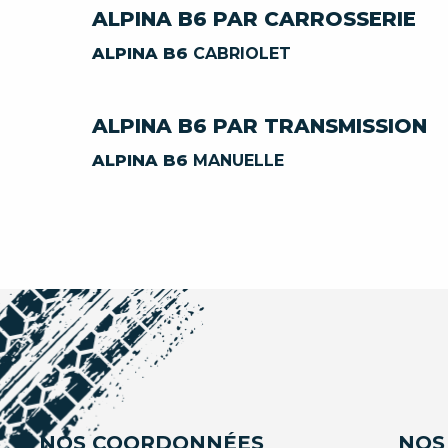
ALPINA B6 PAR CARROSSERIE
ALPINA B6
CABRIOLET
ALPINA B6 PAR TRANSMISSION
ALPINA B6
MANUELLE
NOS COORDONNÉES
NOS