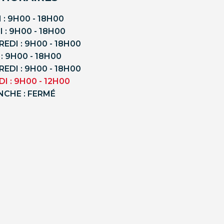
 : 9H00 - 18H00
 : 9H00 - 18H00
EDI : 9H00 - 18H00
 : 9H00 - 18H00
EDI : 9H00 - 18H00
I : 9H00 - 12H00
NCHE : FERMÉ