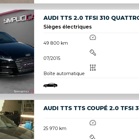
AUDI TTS 2.0 TFSI 310 QUATTR
Sièges électriques
49 800 km
07/2015
Boîte automatique
AUDI TTS TTS COUPÉ 2.0 TFSI
25 970 km