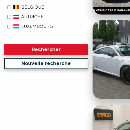
BELGIQUE
AUTRICHE
LUXEMBOURG
Rechercher
Nouvelle recherche