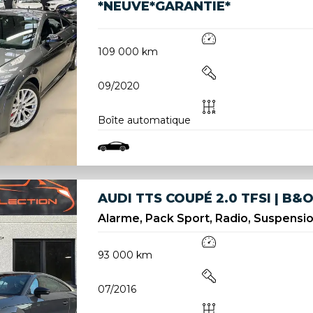
*NEUVE*GARANTIE*
109 000 km
09/2020
Boîte automatique
AUDI TTS COUPÉ 2.0 TFSI | B&O
Alarme, Pack Sport, Radio, Suspension 
93 000 km
07/2016