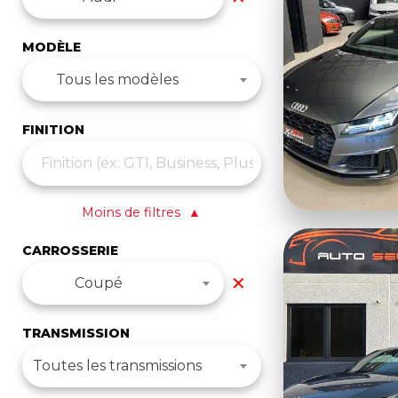
MODÈLE
Tous les modèles
FINITION
Moins de filtres
▲
CARROSSERIE
✕
Coupé
TRANSMISSION
Toutes les transmissions