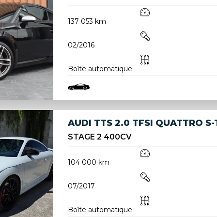
137 053 km
02/2016
Boîte automatique
AUDI TTS 2.0 TFSI QUATTRO S
STAGE 2 400CV
104 000 km
07/2017
Boîte automatique