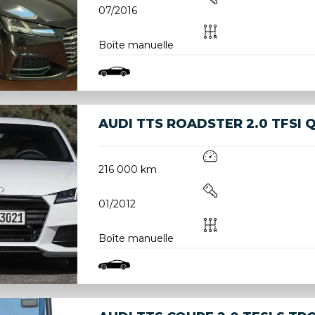
07/2016
Boîte manuelle
AUDI TTS ROADSTER 2.0 TFSI 
216 000 km
01/2012
Boîte manuelle