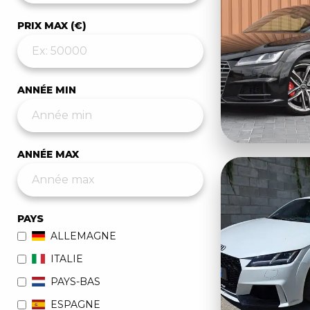
PRIX MAX (€)
ANNÉE MIN
ANNÉE MAX
PAYS
ALLEMAGNE
ITALIE
PAYS-BAS
ESPAGNE