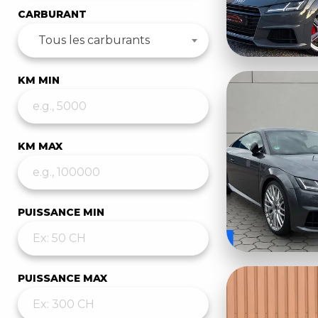
CARBURANT
Tous les carburants
KM MIN
KM MAX
PUISSANCE MIN
PUISSANCE MAX