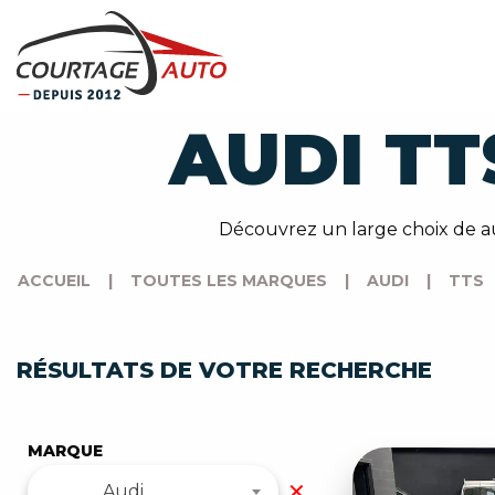
AUDI TT
Découvrez un large choix de au
ACCUEIL
|
TOUTES LES MARQUES
|
AUDI
|
TTS
RÉSULTATS DE VOTRE RECHERCHE
MARQUE
✕
Audi