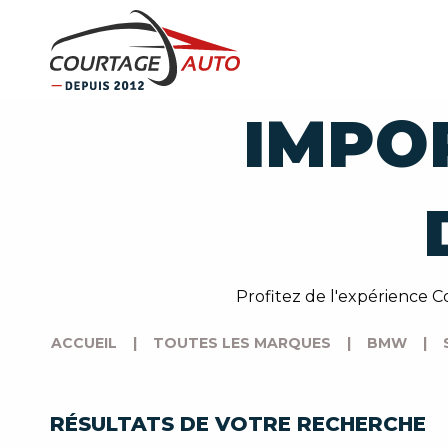
IMPO
Profitez de l'expérience 
ACCUEIL
|
TOUTES LES MARQUES
|
BMW
|
RÉSULTATS DE VOTRE RECHERCHE