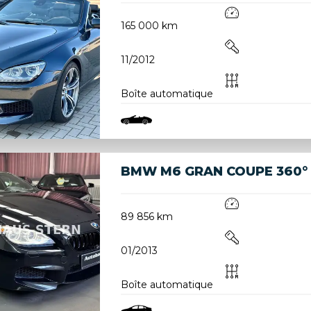
165 000 km
11/2012
Boîte automatique
BMW M6 GRAN COUPE 360°
89 856 km
01/2013
Boîte automatique