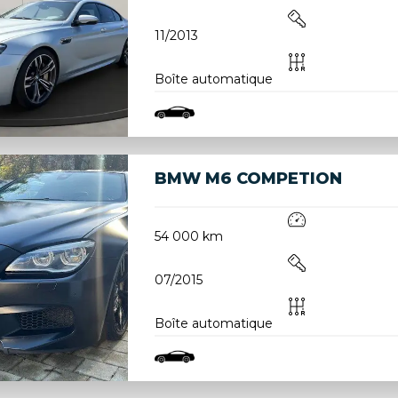
11/2013
Boîte automatique
BMW M6 COMPETION
54 000 km
07/2015
Boîte automatique