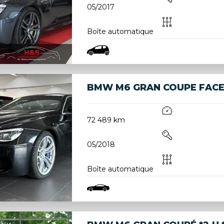
05/2017
Boîte automatique
BMW M6 GRAN COUPE FACE
72 489 km
05/2018
Boîte automatique