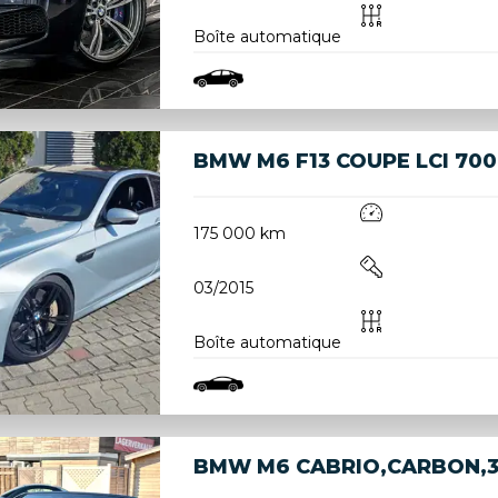
Boîte automatique
BMW M6 F13 COUPE LCI 700
175 000 km
03/2015
Boîte automatique
BMW M6 CABRIO,CARBON,3