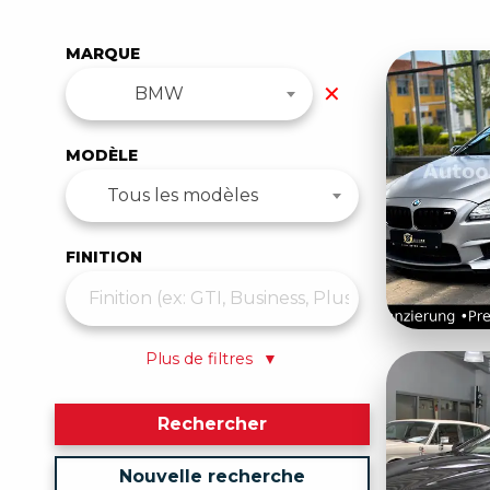
MARQUE
✕
BMW
MODÈLE
Tous les modèles
FINITION
Plus de filtres
▼
Rechercher
Nouvelle recherche