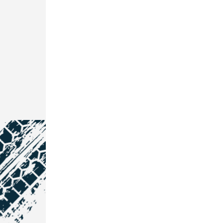
NOS COORDONNÉES