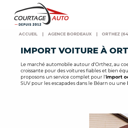
ACCUEIL
|
AGENCE BORDEAUX
|
ORTHEZ (64
IMPORT VOITURE À ORT
Le marché automobile autour d'Orthez, au co
croissante pour des voitures fiables et bien équ
proposons un service complet pour l'
import o
SUV pour les escapades dans le Béarn ou une ber