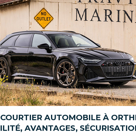
 COURTIER AUTOMOBILE À ORTH
ILITÉ, AVANTAGES, SÉCURISATIO