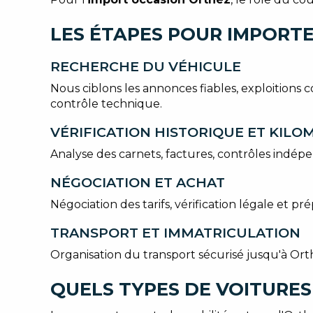
LES ÉTAPES POUR IMPORTE
RECHERCHE DU VÉHICULE
Nous ciblons les annonces fiables, exploitions co
contrôle technique.
VÉRIFICATION HISTORIQUE ET KIL
Analyse des carnets, factures, contrôles indép
NÉGOCIATION ET ACHAT
Négociation des tarifs, vérification légale et 
TRANSPORT ET IMMATRICULATION
Organisation du transport sécurisé jusqu'à Orth
QUELS TYPES DE VOITURES