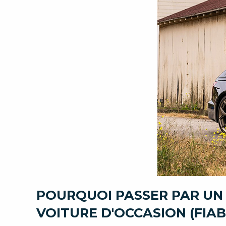
POURQUOI PASSER PAR UN
VOITURE D'OCCASION (FIAB