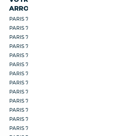
ARRONDISSEMENTS
PARIS 75001
PARIS 75002
PARIS 75004
PARIS 75005
PARIS 75006
PARIS 75007
PARIS 75008
PARIS 75009
PARIS 75010
PARIS 75011
PARIS 75012
PARIS 75013
PARIS 75014