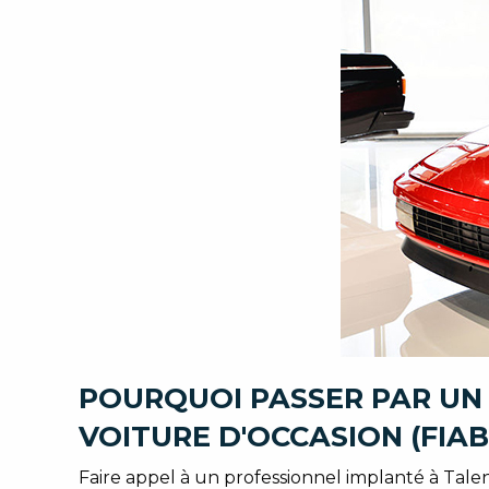
POURQUOI PASSER PAR UN
VOITURE D'OCCASION (FIAB
Faire appel à un professionnel implanté à Tale