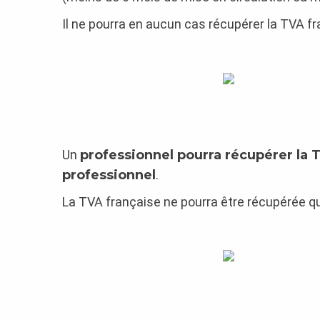
Il ne pourra en aucun cas récupérer la TVA fr
Un
professionnel pourra récupérer la 
professionnel
.
La TVA française ne pourra être récupérée qu