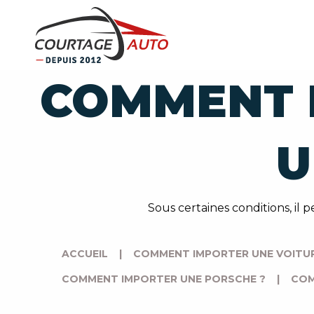
COMMENT 
U
Sous certaines conditions, il 
ACCUEIL
|
COMMENT IMPORTER UNE VOITUR
COMMENT IMPORTER UNE PORSCHE ?
|
COM