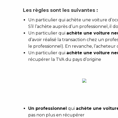
Les règles sont les suivantes :
Un particulier qui achète une voiture d’o
S’il l’achète auprès d’un professionnel, il d
Un particulier qui
achète une voiture ne
d’avoir réalisé la transaction chez un prof
le professionnel). En revanche, l’acheteur 
Un particulier qui
achète une voiture ne
récupérer la TVA du pays d’origine
Un professionnel
qui
achète une voiture
pas non plus en récupérer