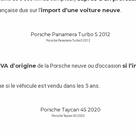
ançaise due sur l’
import d’une voiture neuve
.
Porsche Panamera Turbo S 2012
TVA d’origine
de la Porsche neuve ou d’occasion
si l’
e si le véhicule est vendu dans les 5 ans.
Porsche Taycan 4S 2020