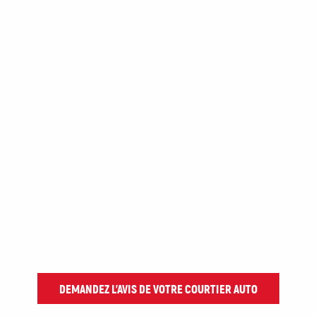
DEMANDEZ L’AVIS DE VOTRE COURTIER AUTO