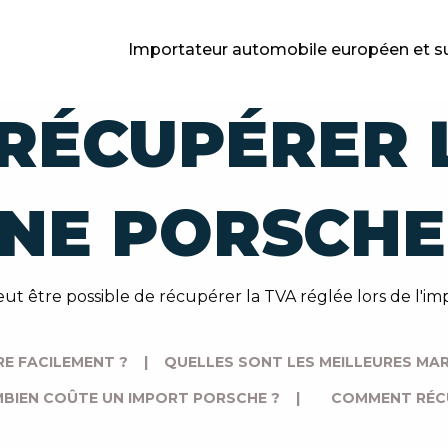
Importateur automobile européen et s
RÉCUPÉRER L
NE PORSCHE
peut être possible de récupérer la TVA réglée lors de l'
E FACILEMENT ?
|
QUELLES SONT LES MEILLEURES MAR
BIEN COÛTE UN IMPORT PORSCHE ?
|
COMMENT RÉCU