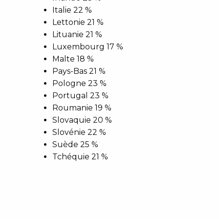
Italie 22 %
Lettonie 21 %
Lituanie 21 %
Luxembourg 17 %
Malte 18 %
Pays-Bas 21 %
Pologne 23 %
Portugal 23 %
Roumanie 19 %
Slovaquie 20 %
Slovénie 22 %
Suède 25 %
Tchéquie 21 %