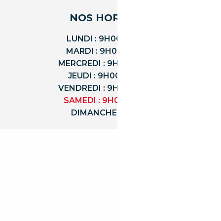
NOS HORAIRES
LUNDI : 9H00 - 18H00
MARDI : 9H00 - 18H00
MERCREDI : 9H00 - 18H00
JEUDI : 9H00 - 18H00
VENDREDI : 9H00 - 18H00
SAMEDI : 9H00 - 12H00
DIMANCHE : FERMÉ