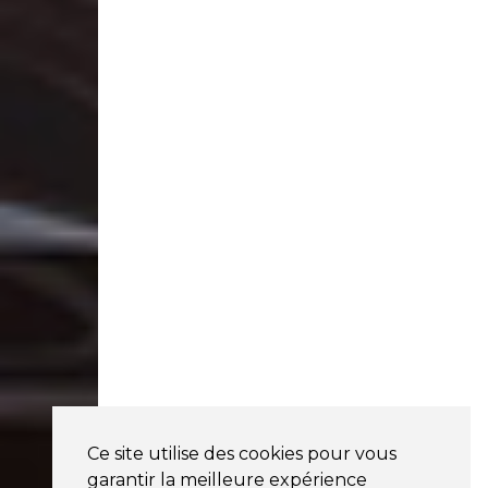
Ce site utilise des cookies pour vous
garantir la meilleure expérience