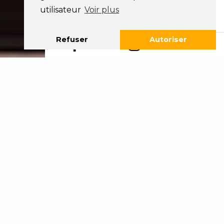
utilisateur
Voir plus
Refuser
Autoriser