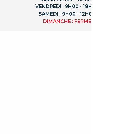
VENDREDI : 9H00 - 18H00
SAMEDI : 9H00 - 12H00
DIMANCHE : FERMÉ