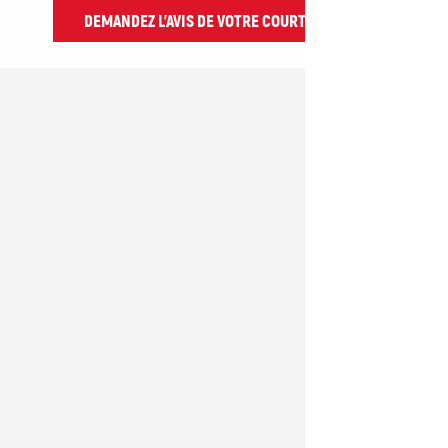
DEMANDEZ L’AVIS DE VOTRE COURTIER AUTO