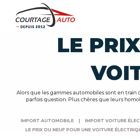
LE PRI
VOI
Alors que les gammes automobiles sont en train d
parfois question. Plus chères que leurs homo
IMPORT AUTOMOBILE
|
IMPORT VOITURE ÉLE
LE PRIX DU NEUF POUR UNE VOITURE ÉLECTRIQ