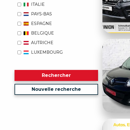
ITALIE
PAYS-BAS
ESPAGNE
BELGIQUE
AUTRICHE
LUXEMBOURG
Rechercher
Nouvelle recherche