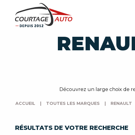
RENAU
Découvrez un large choix de re
ACCUEIL
|
TOUTES LES MARQUES
|
RENAULT
RÉSULTATS DE VOTRE RECHERCHE