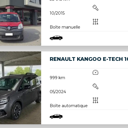
10/2015
Boîte manuelle
RENAULT KANGOO E-TECH 1
999 km
05/2024
Boîte automatique