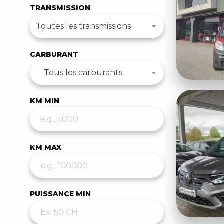
TRANSMISSION
Toutes les transmissions
CARBURANT
Tous les carburants
KM MIN
KM MAX
PUISSANCE MIN