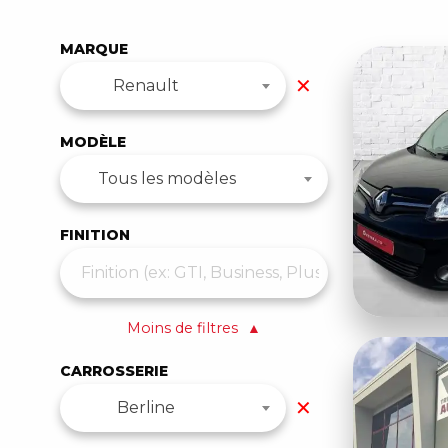
MARQUE
✕
Renault
MODÈLE
Tous les modèles
FINITION
Moins de filtres
▲
CARROSSERIE
✕
Berline