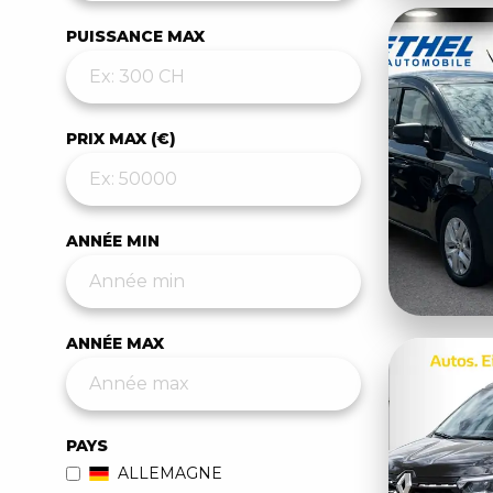
PUISSANCE MAX
PRIX MAX (€)
ANNÉE MIN
ANNÉE MAX
PAYS
ALLEMAGNE