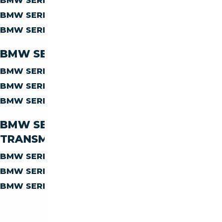
BMW SERIE-1 120
DIESEL
BMW SERIE-1 120
ESSENCE
BMW SERIE-1 120
HYBRIDE ESSENCE
BMW SERIE-1 120 PAR CARROSSERIE
BMW SERIE-1 120
BERLINE
BMW SERIE-1 120
COUPE
BMW SERIE-1 120
BREAK
BMW SERIE-1 120 PAR
TRANSMISSION
BMW SERIE-1 120
MANUELLE
BMW SERIE-1 120
AUTOMATIQUE
BMW SERIE-1 120
SEMI-AUTOMATIQUE