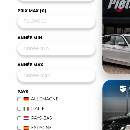
PRIX MAX (€)
ANNÉE MIN
ANNÉE MAX
PAYS
ALLEMAGNE
ITALIE
PAYS-BAS
ESPAGNE