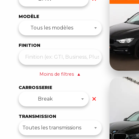
MODÈLE
Tous les modèles
FINITION
Moins de filtres
▲
CARROSSERIE
✕
Break
TRANSMISSION
Toutes les transmissions