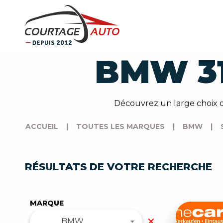
BMW 3
Découvrez un large choix 
ACCUEIL
|
TOUTES LES MARQUES
|
BMW
|
RÉSULTATS DE VOTRE RECHERCHE
MARQUE
✕
BMW