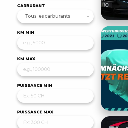
CARBURANT
Tous les carburants
KM MIN
KM MAX
PUISSANCE MIN
PUISSANCE MAX