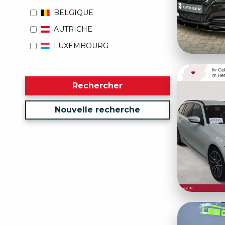
BELGIQUE
AUTRICHE
LUXEMBOURG
Rechercher
Nouvelle recherche