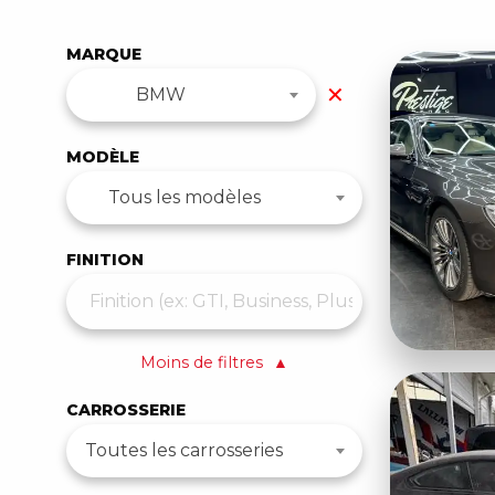
MARQUE
✕
BMW
MODÈLE
Tous les modèles
FINITION
Moins de filtres
▲
CARROSSERIE
Toutes les carrosseries