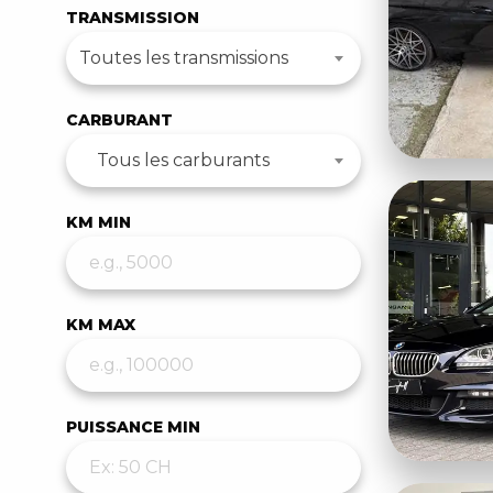
TRANSMISSION
Toutes les transmissions
CARBURANT
Tous les carburants
KM MIN
KM MAX
PUISSANCE MIN