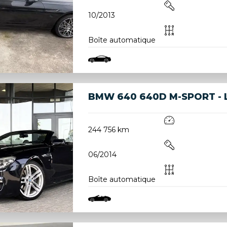
10/2013
Boîte automatique
BMW 640 640D M-SPORT - L
244 756 km
06/2014
Boîte automatique