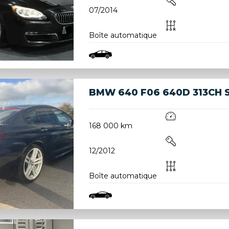
07/2014
Boîte automatique
BMW 640 F06 640D 313CH 
168 000 km
12/2012
Boîte automatique