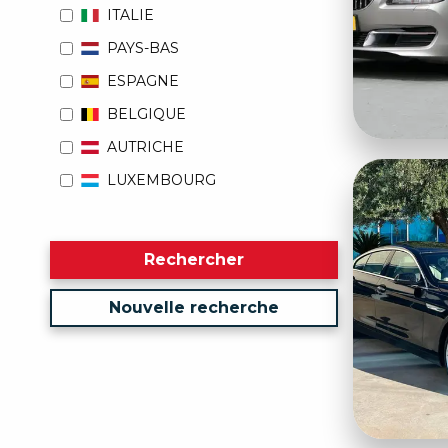
ITALIE
PAYS-BAS
ESPAGNE
BELGIQUE
AUTRICHE
LUXEMBOURG
Rechercher
Nouvelle recherche