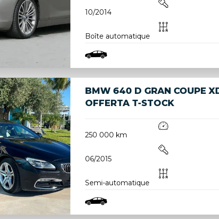
10/2014
Boîte automatique
BMW 640 D GRAN COUPE XD
OFFERTA T-STOCK
250 000 km
06/2015
Semi-automatique