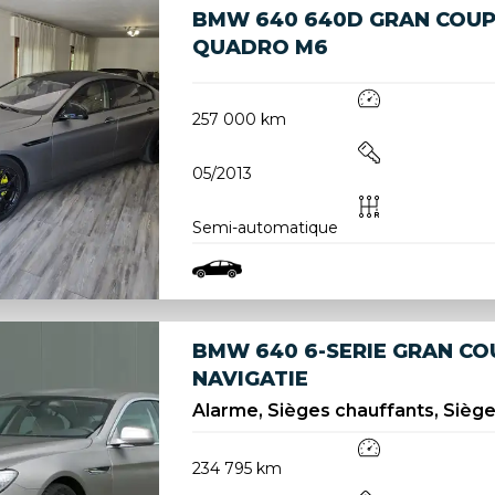
BMW 640 640D GRAN COUP
QUADRO M6
257 000 km
05/2013
Semi-automatique
BMW 640 6-SERIE GRAN CO
NAVIGATIE
Alarme, Sièges chauffants, Sièges
234 795 km