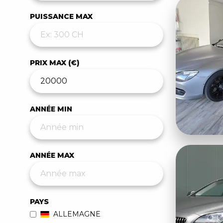
PUISSANCE MAX
PRIX MAX (€)
ANNÉE MIN
ANNÉE MAX
PAYS
ALLEMAGNE