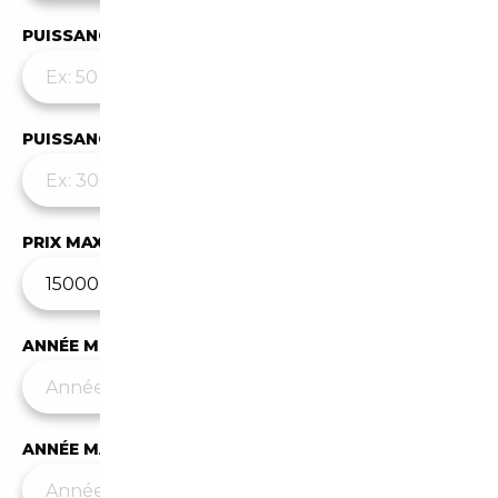
PUISSANCE MIN
PUISSANCE MAX
PRIX MAX (€)
ANNÉE MIN
ANNÉE MAX