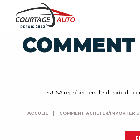
COMMENT 
Les USA représentent l'eldorado de cert
ACCUEIL
|
COMMENT ACHETER/IMPORTER UN
E