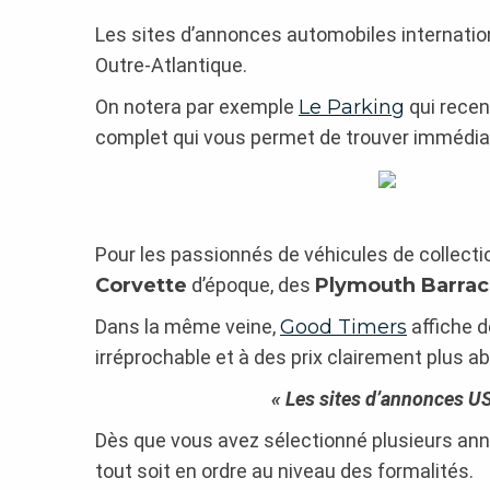
Les sites d’annonces automobiles internatio
Outre-Atlantique.
On notera par exemple
Le Parking
qui rece
complet qui vous permet de trouver immédia
Pour les passionnés de véhicules de collecti
Corvette
d’époque, des
Plymouth Barra
Dans la même veine,
Good Timers
affiche 
irréprochable et à des prix clairement plus a
« Les sites d’annonces US
Dès que vous avez sélectionné plusieurs ann
tout soit en ordre au niveau des formalités.