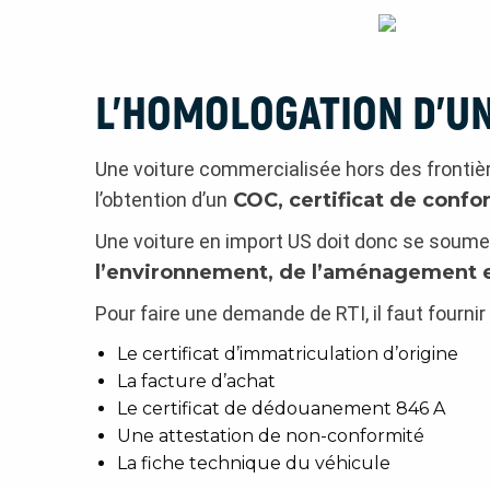
L’HOMOLOGATION D’U
Une voiture commercialisée hors des frontièr
l’obtention d’un
COC, certificat de conf
Une voiture en import US doit donc se soume
l’environnement, de l’aménagement 
Pour faire une demande de RTI, il faut fournir
Le certificat d’immatriculation d’origine
La facture d’achat
Le certificat de dédouanement 846 A
Une attestation de non-conformité
La fiche technique du véhicule