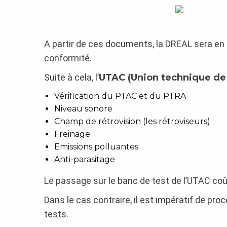
A partir de ces documents, la DREAL sera en
conformité.
Suite à cela, l’
UTAC (Union technique de 
Vérification du PTAC et du PTRA
Niveau sonore
Champ de rétrovision (les rétroviseurs)
Freinage
Emissions polluantes
Anti-parasitage
Le passage sur le banc de test de l’UTAC co
Dans le cas contraire, il est impératif de pr
tests.