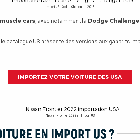
Import US : Dodge Challenger 2015
muscle cars
, avec notamment la
Dodge Challenge
 le catalogue US présente des versions aux gabarits im
IMPORTEZ VOTRE VOITURE DES USA
Nissan Frontier 2022 en Import US
ITURE EN IMPORT US ?