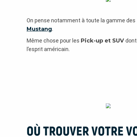
On pense notamment à toute la gamme des
Mustang
.
Même chose pour les
Pick-up et SUV
dont
l’esprit américain.
OÙ TROUVER VOTRE VO