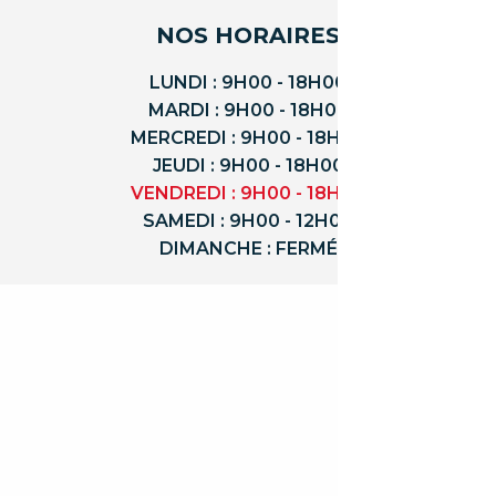
NOS HORAIRES
LUNDI : 9H00 - 18H00
MARDI : 9H00 - 18H00
MERCREDI : 9H00 - 18H00
JEUDI : 9H00 - 18H00
VENDREDI : 9H00 - 18H00
SAMEDI : 9H00 - 12H00
DIMANCHE : FERMÉ