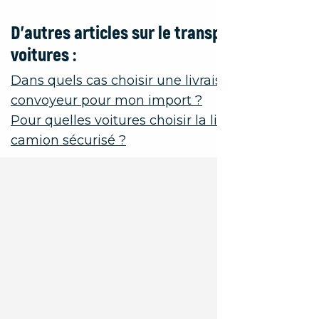
D’autres articles sur le transport de
voitures :
Dans quels cas choisir une livraison par
convoyeur pour mon import ?
Pour quelles voitures choisir la livraison par
camion sécurisé ?