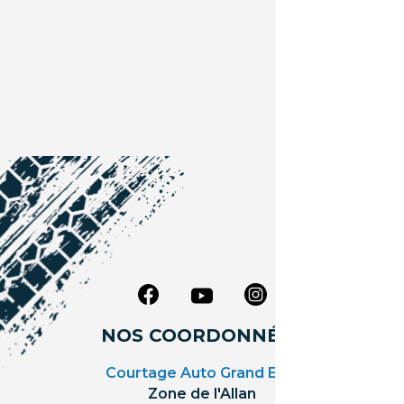
NOS COORDONNÉES
Courtage Auto Grand Est
:
Zone de l'Allan