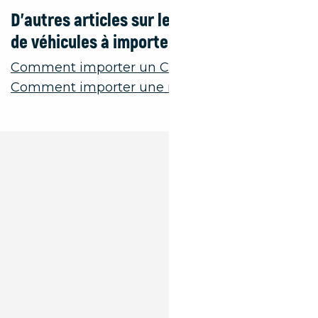
D’autres articles sur les différents types
de véhicules à importer :
Comment importer un Camping-Car ?
Comment importer une moto ?