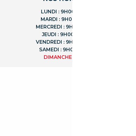
LUNDI : 9H00 - 18H00
MARDI : 9H00 - 18H00
MERCREDI : 9H00 - 18H00
JEUDI : 9H00 - 18H00
VENDREDI : 9H00 - 18H00
SAMEDI : 9H00 - 12H00
DIMANCHE : FERMÉ