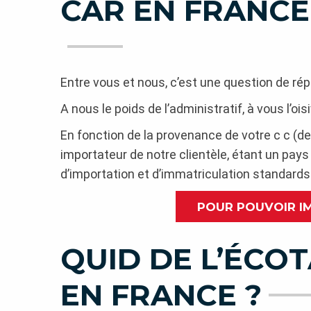
CAR EN FRANCE
Entre vous et nous, c’est une question de rép
A nous le poids de l’administratif, à vous l’ois
En fonction de la provenance de votre c c (dep
importateur de notre clientèle, étant un pays
d’importation et d’immatriculation standard
POUR POUVOIR I
QUID DE L’ÉCO
EN FRANCE ?