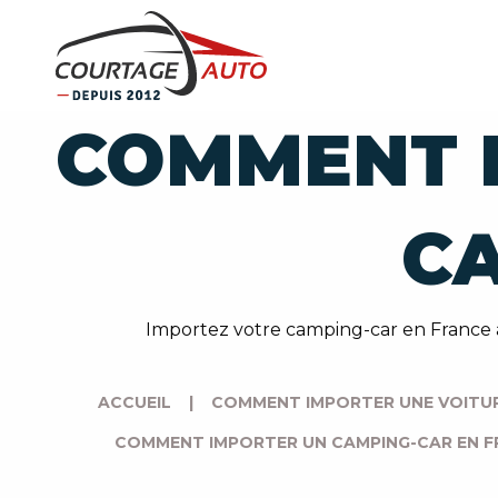
COMMENT 
CA
Importez votre camping-car en France av
ACCUEIL
|
COMMENT IMPORTER UNE VOITUR
COMMENT IMPORTER UN CAMPING-CAR EN F