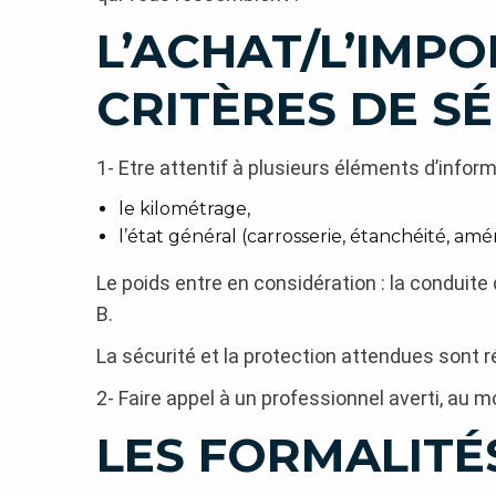
L’ACHAT/L’IMPO
CRITÈRES DE SÉ
1- Etre attentif à plusieurs éléments d’info
le kilométrage,
l’état général (carrosserie, étanchéité, a
Le poids entre en considération : la conduite
B.
La sécurité et la protection attendues sont réu
2- Faire appel à un professionnel averti, au mo
LES FORMALITÉ