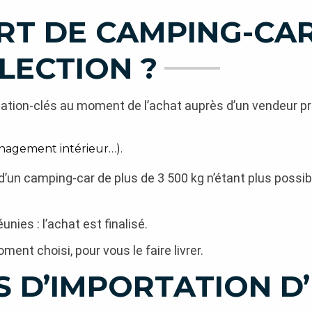
RT DE CAMPING-CAR
LECTION ?
rmation-clés au moment de l’achat auprès d’un vendeur pr
ménagement intérieur…).
 d’un camping-car de plus de 3 500 kg n’étant plus possi
nies : l’achat est finalisé.
ment choisi, pour vous le faire livrer.
S D’IMPORTATION D