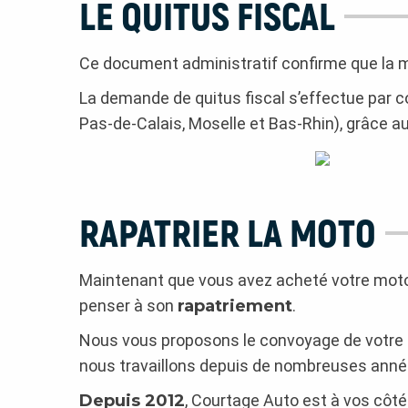
LE QUITUS FISCAL
Ce document administratif confirme que la 
La demande de quitus fiscal s’effectue par c
Pas-de-Calais, Moselle et Bas-Rhin), grâce a
RAPATRIER LA MOTO
Maintenant que vous avez acheté votre moto
penser à son
rapatriement
.
Nous vous proposons le convoyage de votre
nous travaillons depuis de nombreuses anné
Depuis 2012
, Courtage Auto est à vos côté