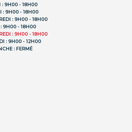
 : 9H00 - 18H00
 : 9H00 - 18H00
EDI : 9H00 - 18H00
 : 9H00 - 18H00
EDI : 9H00 - 18H00
I : 9H00 - 12H00
NCHE : FERMÉ