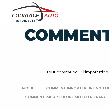
COMMENT
Tout comme pour l'importation a
ACCUEIL
|
COMMENT IMPORTER UNE VOITUR
COMMENT IMPORTER UNE MOTO EN FRANCE