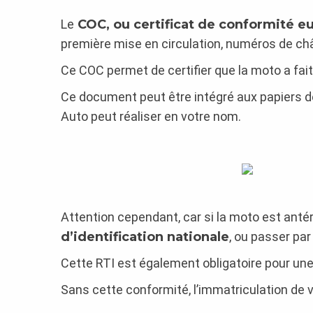
Le
COC, ou certificat de conformité e
première mise en circulation, numéros de ch
Ce COC permet de certifier que la moto a fait 
Ce document peut être intégré aux papiers 
Auto peut réaliser en votre nom.
Attention cependant, car si la moto est antér
d’identification nationale
, ou passer pa
Cette RTI est également obligatoire pour un
Sans cette conformité, l’immatriculation de 