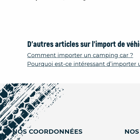
D’autres articles sur l’import de véhi
Comment importer un camping car ?
Pourquoi est-ce intéressant d’importer un
NOS COORDONNÉES
NOS