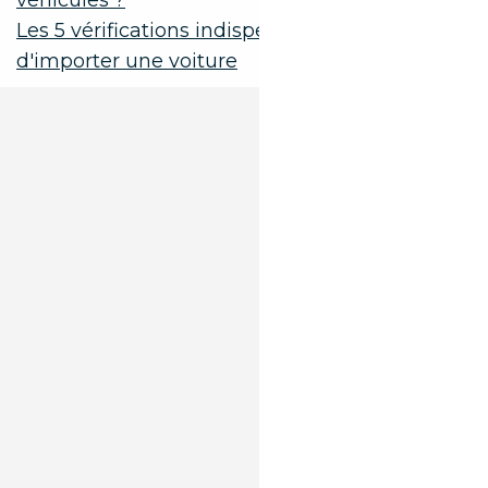
véhicules ?
Les 5 vérifications indispensables avant
d'importer une voiture