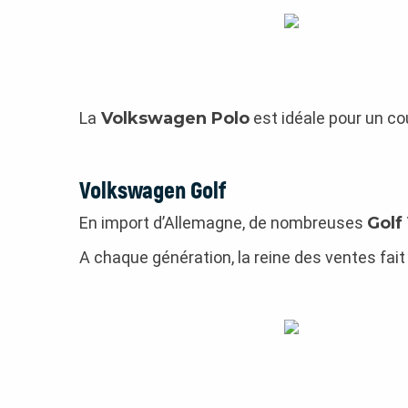
La
Volkswagen Polo
est idéale pour un co
Volkswagen Golf
En import d’Allemagne, de nombreuses
Golf 
A chaque génération, la reine des ventes fait