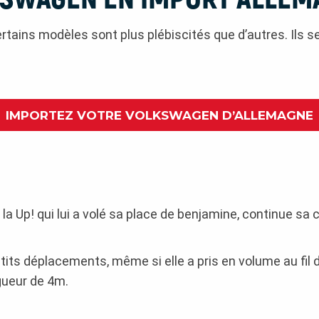
tains modèles sont plus plébiscités que d’autres. Ils 
IMPORTEZ VOTRE VOLKSWAGEN D’ALLEMAGNE
e la Up! qui lui a volé sa place de benjamine, continue sa 
petits déplacements, même si elle a pris en volume au fil
gueur de 4m.