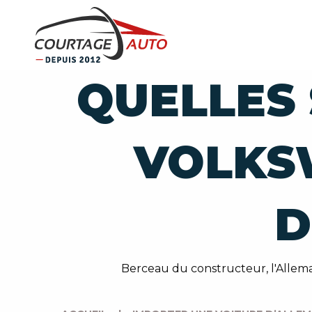
QUELLES 
VOLKS
D
Berceau du constructeur, l'Allema