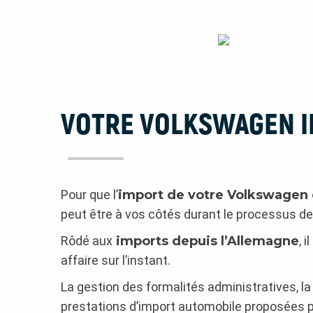
VOTRE VOLKSWAGEN I
Pour que l’
import de votre Volkswagen 
peut être à vos côtés durant le processus de
Rôdé aux
imports depuis l’Allemagne
, 
affaire sur l’instant.
La gestion des formalités administratives, la
prestations d’import automobile proposées 