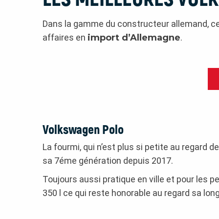
Dans la gamme du constructeur allemand, cer
affaires en
import d’Allemagne
.
Volkswagen Polo
La fourmi, qui n’est plus si petite au regard d
sa 7éme génération depuis 2017.
Toujours aussi pratique en ville et pour les 
350 l ce qui reste honorable au regard sa lon