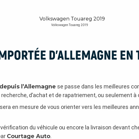
Volkswagen Touareg 2019
MPORTÉE D’ALLEMAGNE EN T
depuis l’Allemagne
se passe dans les meilleures con
 recherche, d’achat et de rapatriement, ou seulement à 
il sera en mesure de vous orienter vers les meilleures an
 vérification du véhicule ou encore la livraison devant 
par
Courtage Auto
.