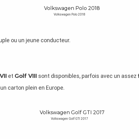
Volkswagen Polo 2018
uple ou un jeune conducteur.
VII
et
Golf VIII
sont disponibles, parfois avec un assez
 un carton plein en Europe.
Volkswagen Golf GTI 2017