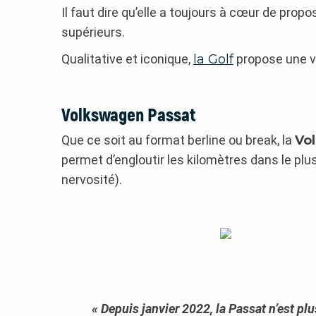
Il faut dire qu’elle a toujours à cœur de pr
supérieurs.
Qualitative et iconique,
la Golf
propose une ve
Volkswagen Passat
Que ce soit au format berline ou break, la
Vo
permet d’engloutir les kilomètres dans le plu
nervosité).
« Depuis janvier 2022, la Passat n’est pl