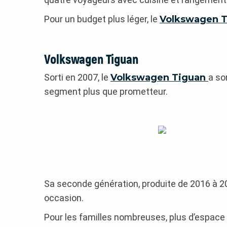
Pour un budget plus léger, le
Volkswagen 
Volkswagen Tiguan
Sorti en 2007, le
Volkswagen Tiguan
a so
segment plus que prometteur.
Sa seconde génération, produite de 2016 à 20
occasion.
Pour les familles nombreuses, plus d’espace