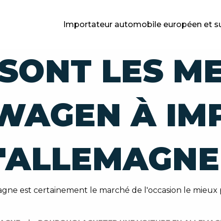
Importateur automobile européen et s
SONT LES M
WAGEN À IM
'ALLEMAGNE
gne est certainement le marché de l'occasion le mieux